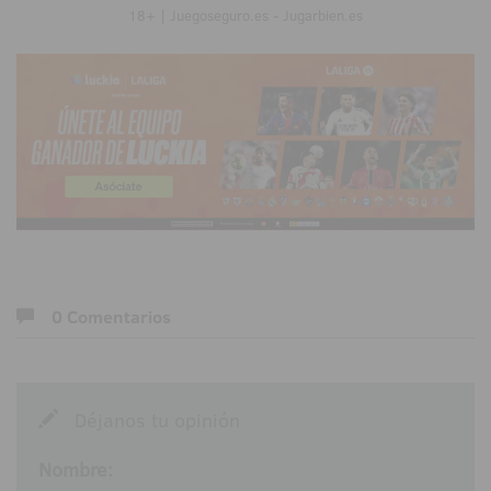
18+ | Juegoseguro.es - Jugarbien.es
0 Comentarios
Déjanos tu opinión
Nombre: