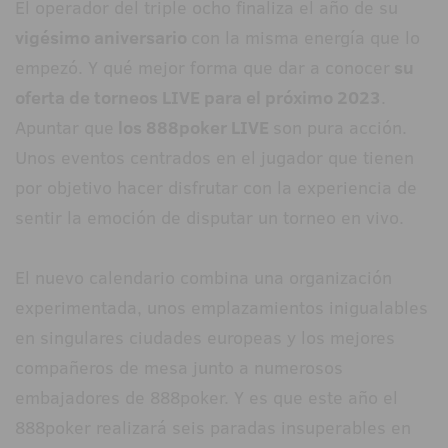
El operador del triple ocho finaliza el año de su
vigésimo aniversario
con la misma energía que lo
empezó. Y qué mejor forma que dar a conocer
su
oferta de torneos LIVE para el próximo 2023
.
Apuntar que
los 888poker LIVE
son pura acción.
Unos eventos centrados en el jugador que tienen
por objetivo hacer disfrutar con la experiencia de
sentir la emoción de disputar un torneo en vivo.
El nuevo calendario combina una organización
experimentada, unos emplazamientos inigualables
en singulares ciudades europeas y los mejores
compañeros de mesa junto a numerosos
embajadores de 888poker. Y es que este año el
888poker realizará seis paradas insuperables en