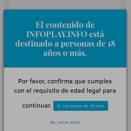
Comentarios:
El contenido de
INFOPLAY.INFO está
destinado a personas de 18
Acepto las
normas de participación
años o más.
Enviar
Por favor, confirma que cumples
con el requisito de edad legal para
NOTICIAS RELACIONADAS
continuar.
Sí, soy mayor de 18 años
·
888poker lleva a Londres la final de su circuito LIVE 2026
tras sumar 1.058 entradas en Europa
No, volver atrás
·
888poker LIVE desembarca en Casino Barcelona del 14 al