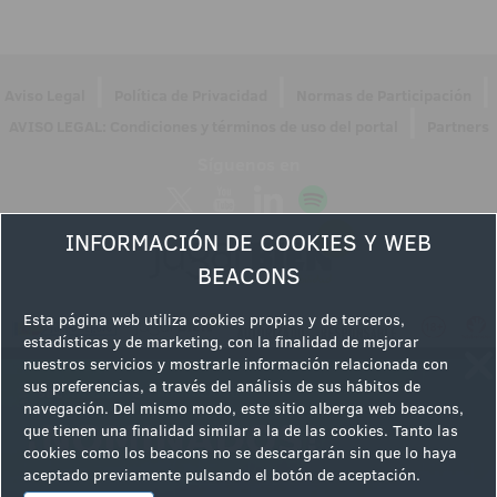
|
|
|
Aviso Legal
Política de Privacidad
Normas de Participación
|
AVISO LEGAL: Condiciones y términos de uso del portal
Partners
Síguenos en
INFORMACIÓN DE COOKIES Y WEB
BEACONS
Esta página web utiliza cookies propias y de terceros,
estadísticas y de marketing, con la finalidad de mejorar
nuestros servicios y mostrarle información relacionada con
sus preferencias, a través del análisis de sus hábitos de
navegación. Del mismo modo, este sitio alberga web beacons,
que tienen una finalidad similar a la de las cookies. Tanto las
cookies como los beacons no se descargarán sin que lo haya
aceptado previamente pulsando el botón de aceptación.