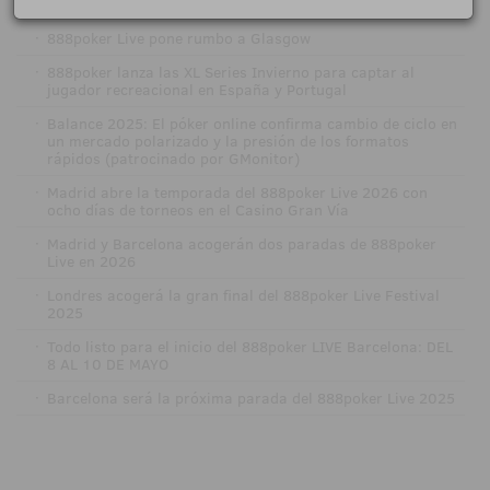
24 de mayo
·
888poker Live pone rumbo a Glasgow
·
888poker lanza las XL Series Invierno para captar al
jugador recreacional en España y Portugal
·
Balance 2025: El póker online confirma cambio de ciclo en
un mercado polarizado y la presión de los formatos
rápidos (patrocinado por GMonitor)
·
Madrid abre la temporada del 888poker Live 2026 con
ocho días de torneos en el Casino Gran Vía
·
Madrid y Barcelona acogerán dos paradas de 888poker
Live en 2026
·
Londres acogerá la gran final del 888poker Live Festival
2025
·
Todo listo para el inicio del 888poker LIVE Barcelona: DEL
8 AL 10 DE MAYO
·
Barcelona será la próxima parada del 888poker Live 2025