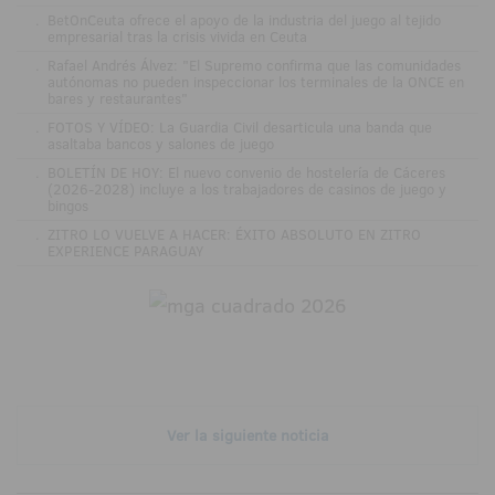
.
BetOnCeuta ofrece el apoyo de la industria del juego al tejido
empresarial tras la crisis vivida en Ceuta
.
Rafael Andrés Álvez: "El Supremo confirma que las comunidades
autónomas no pueden inspeccionar los terminales de la ONCE en
bares y restaurantes"
.
FOTOS Y VÍDEO: La Guardia Civil desarticula una banda que
asaltaba bancos y salones de juego
.
BOLETÍN DE HOY: El nuevo convenio de hostelería de Cáceres
(2026-2028) incluye a los trabajadores de casinos de juego y
bingos
.
ZITRO LO VUELVE A HACER: ÉXITO ABSOLUTO EN ZITRO
EXPERIENCE PARAGUAY
Ver la siguiente noticia