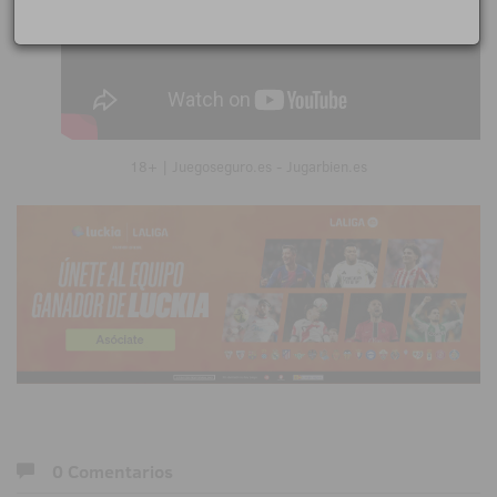
18+ | Juegoseguro.es - Jugarbien.es
0 Comentarios