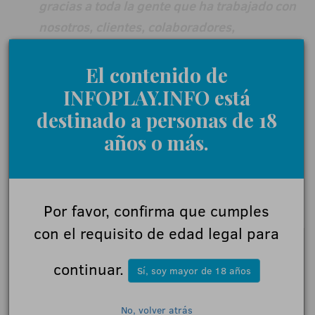
gracias a toda la gente que ha trabajado con
nosotros, clientes, colaboradores,
proveedores.
El contenido de
Muchas gracias a todos por darnos la
INFOPLAY.INFO está
oportunidad de trabajar juntos mano a mano.
destinado a personas de 18
Esperamos poder seguir así y mejor el año
años o más.
nuevo.
¡Feliz Navidad y Año Nuevo 2023!
Por favor, confirma que cumples
con el requisito de edad legal para
continuar.
Sí, soy mayor de 18 años
No, volver atrás