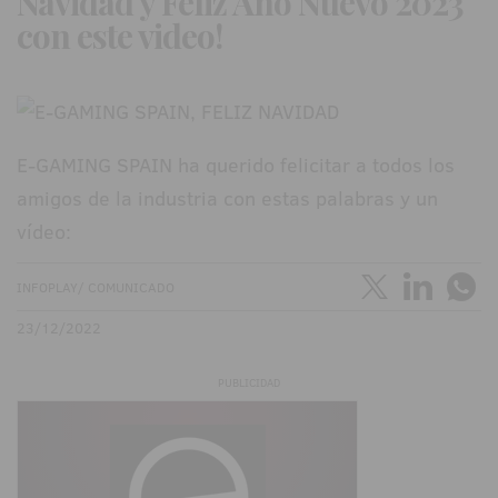
Navidad y Feliz Año Nuevo 2023
con este video!
E-GAMING SPAIN ha querido felicitar a todos los
amigos de la industria con estas palabras y un
vídeo:
INFOPLAY/ COMUNICADO
23/12/2022
PUBLICIDAD