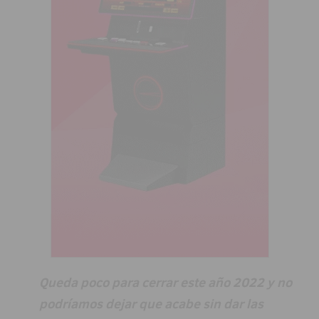
Queda poco para cerrar este año 2022 y no
podríamos dejar que acabe sin dar las