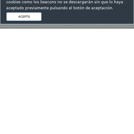
cookies como los beacons no se descargarán sin que lo haya
aceptado previamente pulsando el botón de aceptación.
ACEPTO
ÚLTIMAS NOTICIAS
.
INFOPLAY, con Ceuta
.
Rank y el Hippodrome Casino asumen la organización del National
Dealer Championships en el London Gaming Show
.
NOVOMATIC hace historia al convertirse en la primera compañía
de tecnología de juego con la certificación de marca ISO 20671
.
BetOnCeuta ofrece el apoyo de la industria del juego al tejido
empresarial tras la crisis vivida en Ceuta