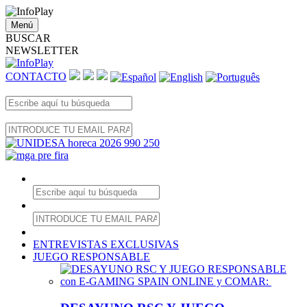
Menú
BUSCAR
NEWSLETTER
CONTACTO
ENTREVISTAS EXCLUSIVAS
JUEGO RESPONSABLE