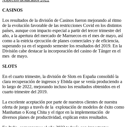
CASINOS
Los resultados de la división de Casinos fueron mejorando al ritmo
de la evolución favorable de las restricciones Covid en los distintos
países, aunque con impacto especial a partir del tercer trimestre del
año, a la apertura del mercado de Marruecos en el mes de mayo, así
como a la estricta ejecución de planes comerciales y de eficiencia,
superando ya en el segundo semestre los resultados del 2019. En la
División cabe destacar la incorporación del casino de Tánger en el
mes de mayo.
SLOTS
En el cuarto trimestre, la división de Slots en España consolidó la
clara recuperación de ingresos y Ebitda que se venía produciendo a
lo largo de 2022, mejorando incluso los resultados obtenidos en el
cuarto trimestre del 2019.
La excelente aceptación por parte de nuestros clientes de nuestra
oferta de juego a través de la explotación de modelos de éxito como
Manhattan o Kong Chita y el rigor en la implementación de
diversos planes de productividad, explican estos resultados.