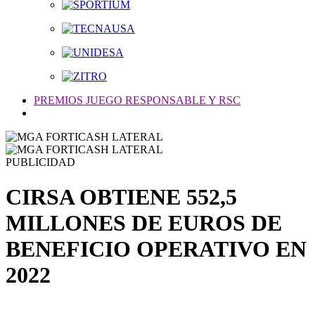
PREMIOS JUEGO RESPONSABLE Y RSC
PUBLICIDAD
CIRSA OBTIENE 552,5
MILLONES DE EUROS DE
BENEFICIO OPERATIVO EN
2022