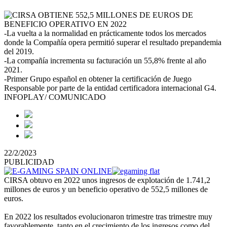
-La vuelta a la normalidad en prácticamente todos los mercados
donde la Compañía opera permitió superar el resultado prepandemia
del 2019.
-La compañía incrementa su facturación un 55,8% frente al año
2021.
-Primer Grupo español en obtener la certificación de Juego
Responsable por parte de la entidad certificadora internacional G4.
INFOPLAY/ COMUNICADO
22/2/2023
PUBLICIDAD
CIRSA obtuvo en 2022 unos ingresos de explotación de 1.741,2
millones de euros y un beneficio operativo de 552,5 millones de
euros.
En 2022 los resultados evolucionaron trimestre tras trimestre muy
favorablemente, tanto en el crecimiento de los ingresos como del