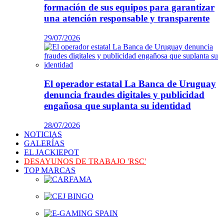
formación de sus equipos para garantizar
una atención responsable y transparente
29/07/2026
El operador estatal La Banca de Uruguay
denuncia fraudes digitales y publicidad
engañosa que suplanta su identidad
28/07/2026
NOTICIAS
GALERÍAS
EL JACKIEPOT
DESAYUNOS DE TRABAJO 'RSC'
TOP MARCAS