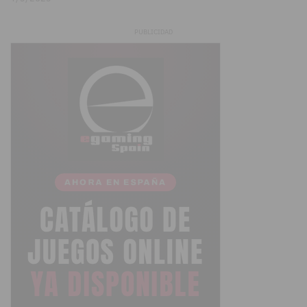
PUBLICIDAD