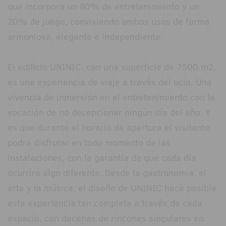
que incorpora un 80% de entretenimiento y un
20% de juego, conviviendo ambos usos de forma
armoniosa, elegante e independiente.
El edificio UNINIC, con una superficie de 7500 m2,
es una experiencia de viaje a través del ocio. Una
vivencia de inmersión en el entretenimiento con la
vocación de no decepcionar ningún día del año. Y
es que durante el horario de apertura el visitante
podrá disfrutar en todo momento de las
instalaciones, con la garantía de que cada día
ocurrirá algo diferente. Desde la gastronomía, el
arte y la música, el diseño de UNINIC hace posible
esta experiencia tan completa a través de cada
espacio, con decenas de rincones singulares en