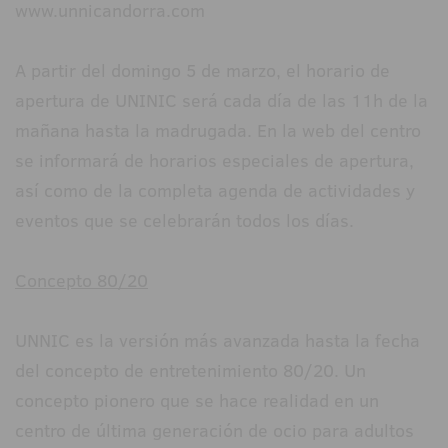
www.unnicandorra.com
A partir del domingo 5 de marzo, el horario de
apertura de UNINIC será cada día de las 11h de la
mañana hasta la madrugada. En la web del centro
se informará de horarios especiales de apertura,
así como de la completa agenda de actividades y
eventos que se celebrarán todos los días.
Concepto 80/20
UNNIC es la versión más avanzada hasta la fecha
del concepto de entretenimiento 80/20. Un
concepto pionero que se hace realidad en un
centro de última generación de ocio para adultos