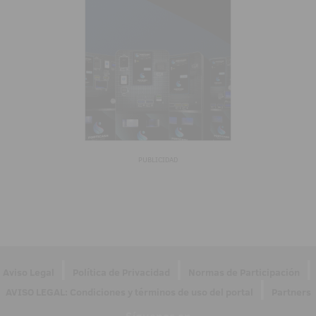
PUBLICIDAD
|
|
|
Aviso Legal
Política de Privacidad
Normas de Participación
|
AVISO LEGAL: Condiciones y términos de uso del portal
Partners