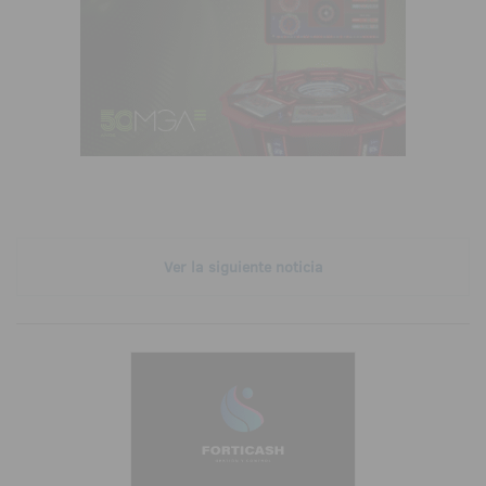
Ver la siguiente noticia