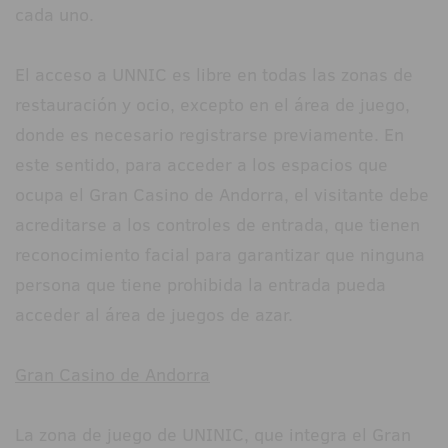
cada uno.
El acceso a UNNIC es libre en todas las zonas de
restauración y ocio, excepto en el área de juego,
donde es necesario registrarse previamente. En
este sentido, para acceder a los espacios que
ocupa el Gran Casino de Andorra, el visitante debe
acreditarse a los controles de entrada, que tienen
reconocimiento facial para garantizar que ninguna
persona que tiene prohibida la entrada pueda
acceder al área de juegos de azar.
Gran Casino de Andorra
La zona de juego de UNINIC, que integra el Gran