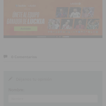
0 Comentarios
Déjanos tu opinión
Nombre: