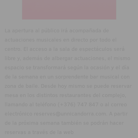
La apertura al público irá acompañada de
actuaciones musicales en directo por todo el
centro. El acceso a la sala de espectáculos será
libre y, además de albergar actuaciones, el mismo
espacio se transformará según la ocasión y el día
de la semana en un sorprendente bar musical con
zona de baile. Desde hoy mismo se puede reservar
mesa en los distintos restaurantes del complejo,
llamando al teléfono (+376) 747 847 o al correo
electrónico reserves@unnicandorra.com. A partir
de la próxima semana también se podrán hacer
reservas a través de la web