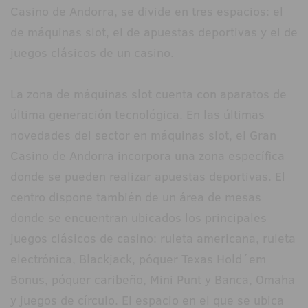
Casino de Andorra, se divide en tres espacios: el
de máquinas slot, el de apuestas deportivas y el de
juegos clásicos de un casino.
La zona de máquinas slot cuenta con aparatos de
última generación tecnológica. En las últimas
novedades del sector en máquinas slot, el Gran
Casino de Andorra incorpora una zona específica
donde se pueden realizar apuestas deportivas. El
centro dispone también de un área de mesas
donde se encuentran ubicados los principales
juegos clásicos de casino: ruleta americana, ruleta
electrónica, Blackjack, póquer Texas Hold´em
Bonus, póquer caribeño, Mini Punt y Banca, Omaha
y juegos de círculo. El espacio en el que se ubica