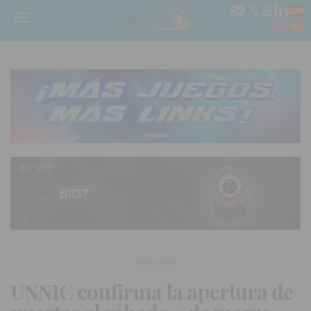
Menú
PUBLICIDAD
UNNIC confirma la apertura de