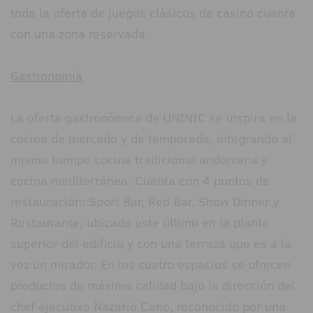
toda la oferta de juegos clásicos de casino cuenta
con una zona reservada.
Gastronomía
La oferta gastronómica de UNINIC se inspira en la
cocina de mercado y de temporada, integrando al
mismo tiempo cocina tradicional andorrana y
cocina mediterránea. Cuenta con 4 puntos de
restauración: Sport Bar, Red Bar, Show Dinner y
Restaurante, ubicado este último en la planta
superior del edificio y con una terraza que es a la
vez un mirador. En los cuatro espacios se ofrecen
productos de máxima calidad bajo la dirección del
chef ejecutivo Nazario Cano, reconocido por una