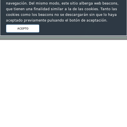
Ver la siguiente noticia
navegación. Del mismo modo, este sitio alberga web beacons,
que tienen una finalidad similar a la de las cookies. Tanto las
cookies como los beacons no se descargarán sin que lo haya
aceptado previamente pulsando el botón de aceptación.
ACEPTO