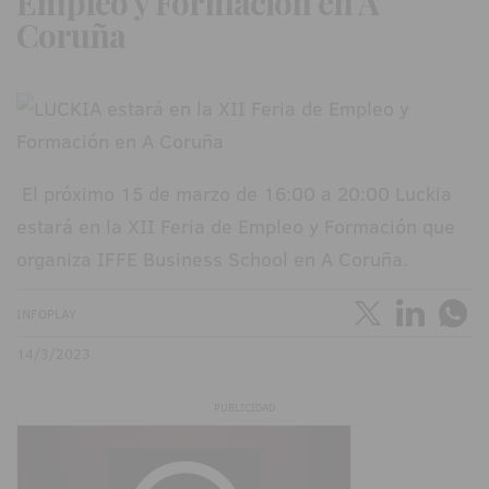
Empleo y Formación en A
Coruña
El próximo 15 de marzo de 16:00 a 20:00 Luckia
estará en la XII Feria de Empleo y Formación que
organiza IFFE Business School en A Coruña.
INFOPLAY
14/3/2023
PUBLICIDAD