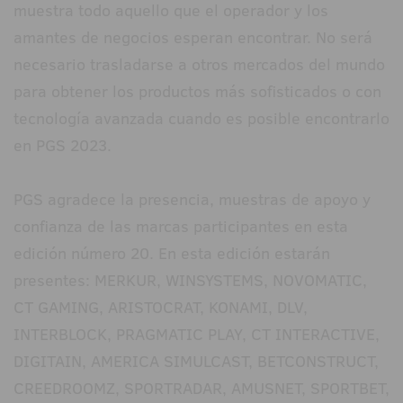
muestra todo aquello que el operador y los
amantes de negocios esperan encontrar. No será
necesario trasladarse a otros mercados del mundo
para obtener los productos más sofisticados o con
tecnología avanzada cuando es posible encontrarlo
en PGS 2023.
PGS agradece la presencia, muestras de apoyo y
confianza de las marcas participantes en esta
edición número 20. En esta edición estarán
presentes: MERKUR, WINSYSTEMS, NOVOMATIC,
CT GAMING, ARISTOCRAT, KONAMI, DLV,
INTERBLOCK, PRAGMATIC PLAY, CT INTERACTIVE,
DIGITAIN, AMERICA SIMULCAST, BETCONSTRUCT,
CREEDROOMZ, SPORTRADAR, AMUSNET, SPORTBET,