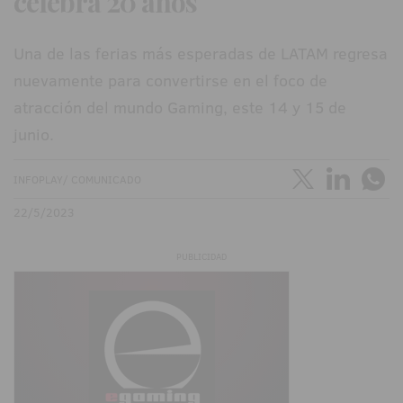
celebra 20 años
Una de las ferias más esperadas de LATAM regresa
nuevamente para convertirse en el foco de
atracción del mundo Gaming, este 14 y 15 de
junio.
INFOPLAY/ COMUNICADO
22/5/2023
PUBLICIDAD