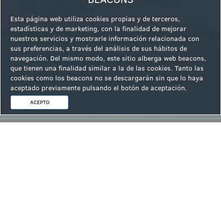
·
Lima se prepara para PGS 2025: así es el vídeo de
presentación de la feria
Esta página web utiliza cookies propias y de terceros,
·
Clash Link, Link Overdrive y M-Prime lideran la ofensiva de
estadísticas y de marketing, con la finalidad de mejorar
Merkur Gaming en la Peru Gaming Show 2025
nuestros servicios y mostrarle información relacionada con
sus preferencias, a través del análisis de sus hábitos de
·
Merkur Gaming regresa a la Peru Gaming Show con un
potente catálogo de novedades
navegación. Del mismo modo, este sitio alberga web beacons,
que tienen una finalidad similar a la de las cookies. Tanto las
·
Perú, protagonista regional del juego en PGS 2025
cookies como los beacons no se descargarán sin que lo haya
aceptado previamente pulsando el botón de aceptación.
ACEPTO
ÚLTIMAS NOTICIAS