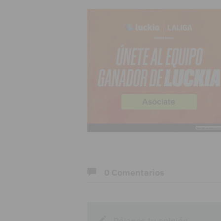
0 Comentarios
Déjanos tu opinión