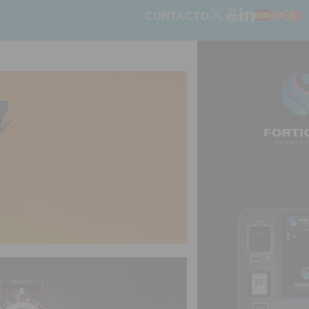
CONTACTO