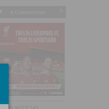
0 Comentarios
TIMAS NOTICIAS