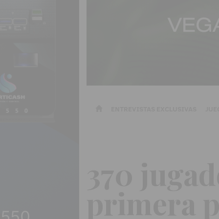
ENTREVISTAS EXCLUSIVAS
JUE
370 jugad
primera p