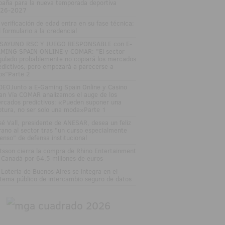
paña para la nueva temporada deportiva
26-2027
 verificación de edad entra en su fase técnica:
l formulario a la credencial
SAYUNO RSC Y JUEGO RESPONSABLE con E-
MING SPAIN ONLINE y COMAR: "El sector
gulado probablemente no copiará los mercados
edictivos, pero empezará a parecerse a
los"Parte 2
DEOJunto a E-Gaming Spain Online y Casino
an Vía COMAR analizamos el auge de los
rcados predictivos: «Pueden suponer una
ptura, no ser solo una moda»Parte 1
sé Vall, presidente de ANESAR, desea un feliz
rano al sector tras "un curso especialmente
tenso" de defensa institucional
tsson cierra la compra de Rhino Entertainment
 Canadá por 64,5 millones de euros
 Lotería de Buenos Aires se integra en el
stema público de intercambio seguro de datos