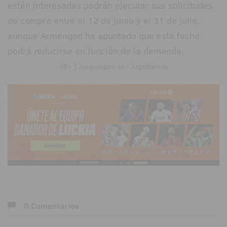
estén interesadas podrán ejecutar sus solicitudes
de compra entre el 12 de junio y el 31 de julio,
aunque Armengod ha apuntado que esta fecha
podrá reducirse en función de la demanda.
18+ | Juegoseguro.es - Jugarbien.es
0 Comentarios