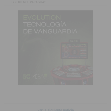
EXPERIENCE PARAGUAY
Ver la siguiente noticia