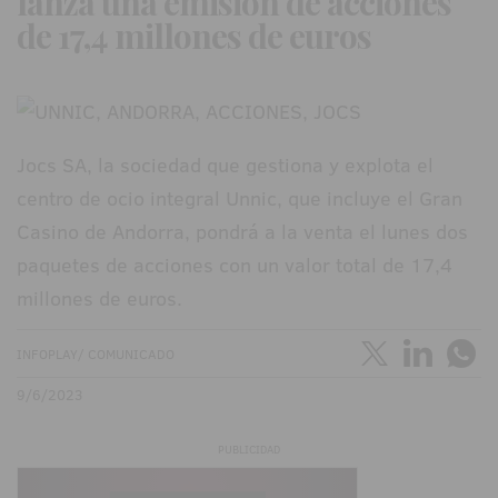
lanza una emisión de acciones
de 17,4 millones de euros
Jocs SA, la sociedad que gestiona y explota el
centro de ocio integral Unnic, que incluye el Gran
Casino de Andorra, pondrá a la venta el lunes dos
paquetes de acciones con un valor total de 17,4
millones de euros.
INFOPLAY/ COMUNICADO
9/6/2023
PUBLICIDAD