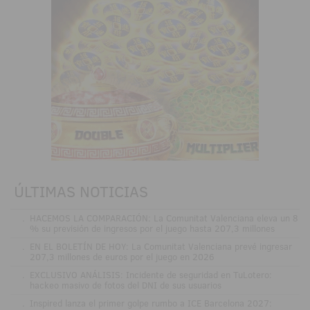
ÚLTIMAS NOTICIAS
.
HACEMOS LA COMPARACIÓN: La Comunitat Valenciana eleva un 8
% su previsión de ingresos por el juego hasta 207,3 millones
.
EN EL BOLETÍN DE HOY: La Comunitat Valenciana prevé ingresar
207,3 millones de euros por el juego en 2026
.
EXCLUSIVO ANÁLISIS: Incidente de seguridad en TuLotero:
hackeo masivo de fotos del DNI de sus usuarios
.
Inspired lanza el primer golpe rumbo a ICE Barcelona 2027: