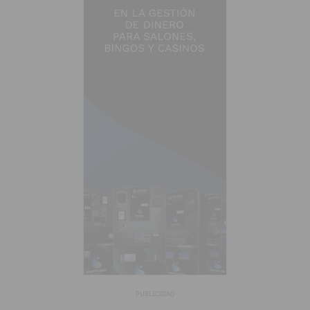
PUBLICIDAD