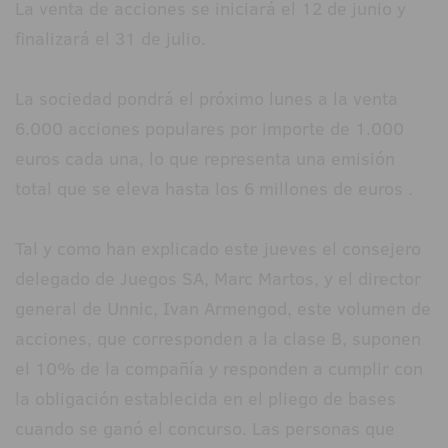
La venta de acciones se iniciará el 12 de junio y
finalizará el 31 de julio.
La sociedad pondrá el próximo lunes a la venta
6.000 acciones populares por importe de 1.000
euros cada una, lo que representa una emisión
total que se eleva hasta los 6 millones de euros .
Tal y como han explicado este jueves el consejero
delegado de Juegos SA, Marc Martos, y el director
general de Unnic, Ivan Armengod, este volumen de
acciones, que corresponden a la clase B, suponen
el 10% de la compañía y responden a cumplir con
la obligación establecida en el pliego de bases
cuando se ganó el concurso. Las personas que