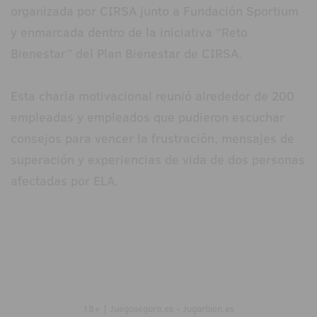
organizada por CIRSA junto a Fundación Sportium
y enmarcada dentro de la iniciativa “Reto
Bienestar” del Plan Bienestar de CIRSA.
Esta charla motivacional reunió alrededor de 200
empleadas y empleados que pudieron escuchar
consejos para vencer la frustración, mensajes de
superación y experiencias de vida de dos personas
afectadas por ELA.
18+ | Juegoseguro.es - Jugarbien.es