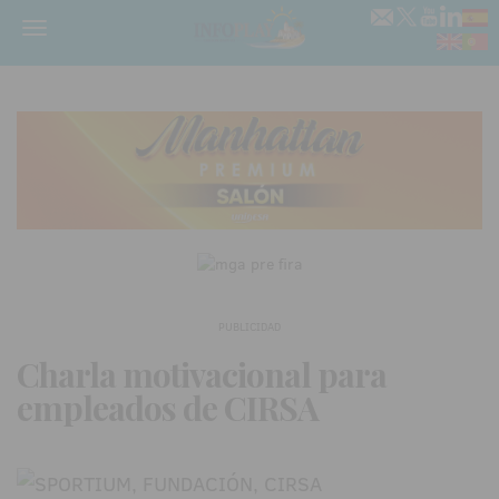
Menú
PUBLICIDAD
Charla motivacional para
empleados de CIRSA