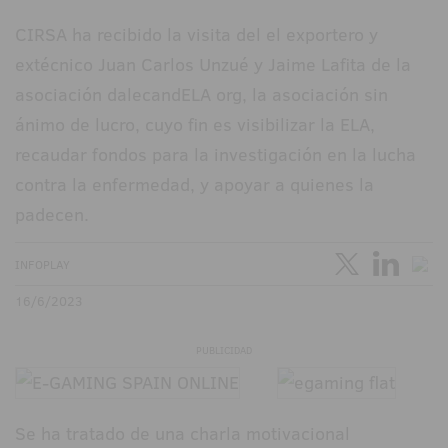
CIRSA ha recibido la visita del el exportero y
extécnico Juan Carlos Unzué y Jaime Lafita de la
asociación dalecandELA org, la asociación sin
ánimo de lucro, cuyo fin es visibilizar la ELA,
recaudar fondos para la investigación en la lucha
contra la enfermedad, y apoyar a quienes la
padecen.
INFOPLAY
16/6/2023
PUBLICIDAD
Se ha tratado de una charla motivacional