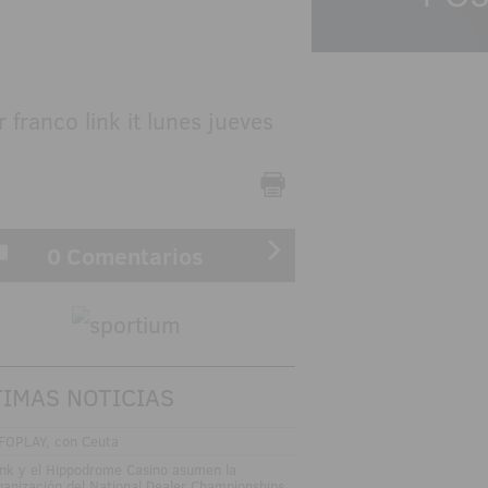
0 Comentarios
TIMAS NOTICIAS
FOPLAY, con Ceuta
nk y el Hippodrome Casino asumen la
ganización del National Dealer Championships