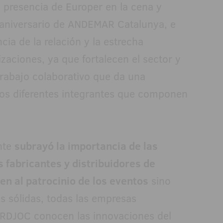
a presencia de Europer en la cena y
 aniversario de ANDEMAR Catalunya, e
cia de la relación y la estrecha
zaciones, ya que fortalecen el sector y
rabajo colaborativo que da una
los diferentes integrantes que componen
nte
subrayó la importancia de las
s fabricantes y distribuidores de
n al patrocinio de los eventos
sino
es sólidas, todas las empresas
RDJOC conocen las innovaciones del