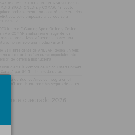
SAYUNO RSC Y JUEGO RESPONSABLE con E-
MING SPAIN ONLINE y COMAR: "El sector
gulado probablemente no copiará los mercados
edictivos, pero empezará a parecerse a
los"Parte 2
DEOJunto a E-Gaming Spain Online y Casino
an Vía COMAR analizamos el auge de los
rcados predictivos: «Pueden suponer una
ptura, no ser solo una moda»Parte 1
sé Vall, presidente de ANESAR, desea un feliz
rano al sector tras "un curso especialmente
tenso" de defensa institucional
tsson cierra la compra de Rhino Entertainment
 Canadá por 64,5 millones de euros
 Lotería de Buenos Aires se integra en el
stema público de intercambio seguro de datos