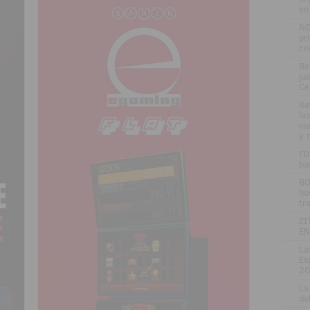
en
.
NO
pr
ce
.
Be
jue
Ce
.
Ra
la
in
y 
.
FO
ba
.
BO
ho
tr
.
ZI
EN
.
La
Es
20
.
La
de