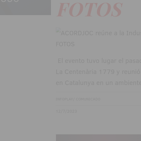
FOTOS
El evento tuvo lugar el pasa
La Centenària 1779 y reunió
en Catalunya en un ambiente
INFOPLAY/ COMUNICADO
12/7/2023