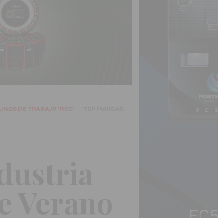
UNOS DE TRABAJO 'RSC'
TOP MARCAS
dustria
e Verano