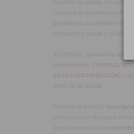
Durante la velada, los asiste
cócteles acompañados de un
generando el ambiente idóne
interacción social y celebrac
ACORDJOC aprovecha esta op
las empresas
UNIDESA, NOV
EGASA DISTRIBUCIÓN,
cuy
éxito de la velada.
Durante el evento,
Joan Dev
pronunció un discurso verteb
lugar, expresó su
reconocimi