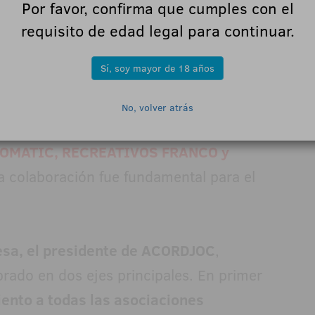
ntes disfrutaron de una selección de
Por favor, confirma que cumples con el
a sesión de música Deep House,
requisito de edad legal para continuar.
o para una noche inolvidable de
Sí, soy mayor de 18 años
ión.
No, volver atrás
ortunidad para agradecer su apoyo a
OMATIC, RECREATIVOS FRANCO y
a colaboración fue fundamental para el
esa, el presidente de ACORDJOC
,
rado en dos ejes principales. En primer
ento a todas las asociaciones