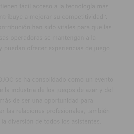
ienen fácil acceso a la tecnología más
ntribuye a mejorar su competitividad”.
tribución han sido vitales para que las
as operadoras se mantengan a la
y puedan ofrecer experiencias de juego
.
DJOC se ha consolidado como un evento
 la industria de los juegos de azar y del
emás de ser una oportunidad para
cer las relaciones profesionales, también
la diversión de todos los asistentes.