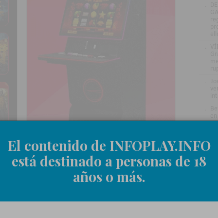
.
DE
GA
re
pr
el
.
VÍ
Gr
me
ru
.
Jo
ve
in
.
Be
en
.
La
si
El contenido de INFOPLAY.INFO
está destinado a personas de 18
años o más.