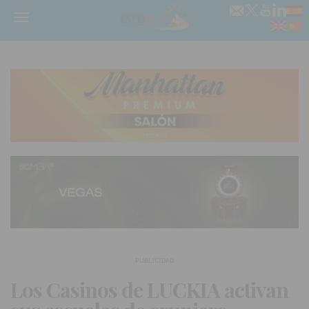
Menú
PUBLICIDAD
Los Casinos de LUCKIA activan