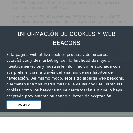
·
Los 65 casinos de Codere y el Hipódromo de las Américas
saldrán a subasta en México
·
Una mujer de 79 años reclama 35.000 euros de la ONCE
tras descubrir que su marido la inscribió sin permiso como
autoprohibida
INFORMACIÓN DE COOKIES Y WEB
·
Los juegos de Zitro Digital llegan a los operadores de
REEVO con una única integración
BEACONS
·
CIRSA SUPERA POR PRIMERA VEZ LOS 200 MILLONES DE
EUROS DE BENEFICIO OPERATIVO TRIMESTRAL, CON 72
Esta página web utiliza cookies propias y de terceros,
TRIMESTRES CONSECUTIVOS DE CRECIMIENTO
estadísticas y de marketing, con la finalidad de mejorar
nuestros servicios y mostrarle información relacionada con
·
CIRSA ACELERA SU OPERACIÓN INTERNACIONAL Y
sus preferencias, a través del análisis de sus hábitos de
RENUEVA SEIS SALAS EN ESPAÑA
navegación. Del mismo modo, este sitio alberga web beacons,
·
Winner Group-CIRSA Colombia abre Casino Río Serrezuela
que tienen una finalidad similar a la de las cookies. Tanto las
en Cartagena y alcanza 78 establecimientos. VÍDEO
cookies como los beacons no se descargarán sin que lo haya
aceptado previamente pulsando el botón de aceptación.
ACEPTO