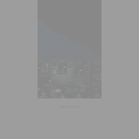
PUBLICIDAD