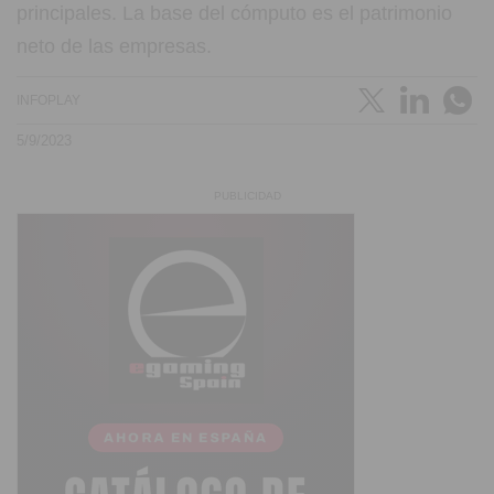
principales. La base del cómputo es el patrimonio
neto de las empresas.
INFOPLAY
5/9/2023
PUBLICIDAD