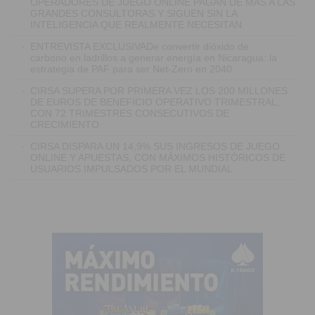
OPERADORES DE JUEGO ONLINE PAGAN DE MÁS A LAS
GRANDES CONSULTORAS Y SIGUEN SIN LA
INTELIGENCIA QUE REALMENTE NECESITAN
·
ENTREVISTA EXCLUSIVADe convertir dióxido de
carbono en ladrillos a generar energía en Nicaragua: la
estrategia de PAF para ser Net-Zero en 2040
·
CIRSA SUPERA POR PRIMERA VEZ LOS 200 MILLONES
DE EUROS DE BENEFICIO OPERATIVO TRIMESTRAL,
CON 72 TRIMESTRES CONSECUTIVOS DE
CRECIMIENTO
·
CIRSA DISPARA UN 14,9% SUS INGRESOS DE JUEGO
ONLINE Y APUESTAS, CON MÁXIMOS HISTÓRICOS DE
USUARIOS IMPULSADOS POR EL MUNDIAL