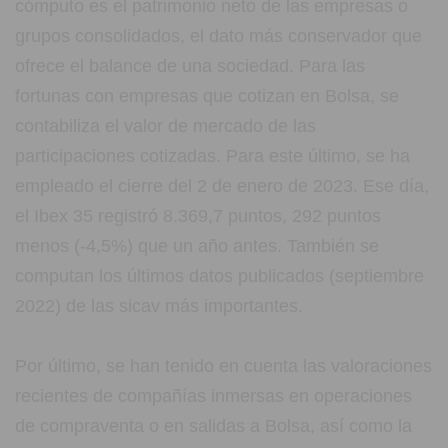
cómputo es el patrimonio neto de las empresas o
grupos consolidados, el dato más conservador que
ofrece el balance de una sociedad. Para las
fortunas con empresas que cotizan en Bolsa, se
contabiliza el valor de mercado de las
participaciones cotizadas. Para este último, se ha
empleado el cierre del 2 de enero de 2023. Ese día,
el Ibex 35 registró 8.369,7 puntos, 292 puntos
menos (-4,5%) que un año antes. También se
computan los últimos datos publicados (septiembre
2022) de las sicav más importantes.
Por último, se han tenido en cuenta las valoraciones
recientes de compañías inmersas en operaciones
de compraventa o en salidas a Bolsa, así como la