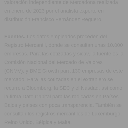
valoración independiente de Mercadona realizada
en enero de 2023 por el analista experto en
distribución Francisco Fernández Reguero.
Fuentes.
Los datos empleados proceden del
Registro Mercantil, donde se consultan unas 10.000
empresas. Para las cotizadas y sicav, la fuente es la
Comisión Nacional del Mercado de Valores
(CNMV), y BME Growth para 130 empresas de este
mercado. Para las cotizadas en el extranjero se
recurre a Bloomberg, la SEC y el Nasdaq, así como
la firma Dato Capital para las radicadas en Países
Bajos y países con poca transparencia. También se
consultan los registros mercantiles de Luxemburgo,
Reino Unido, Bélgica y Malta.