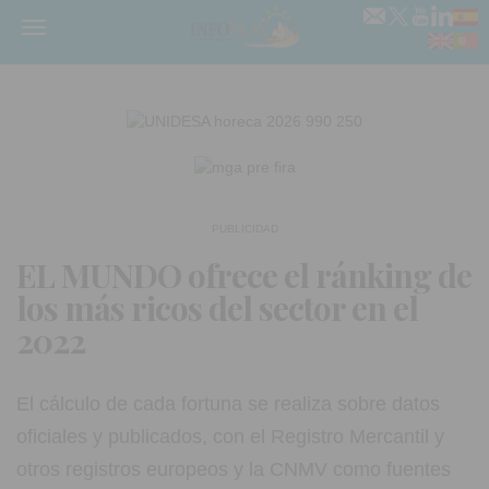
Menú
PUBLICIDAD
EL MUNDO ofrece el ránking de
los más ricos del sector en el
2022
El cálculo de cada fortuna se realiza sobre datos
oficiales y publicados, con el Registro Mercantil y
otros registros europeos y la CNMV como fuentes