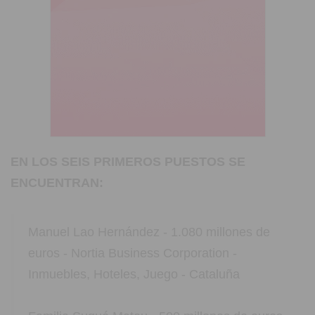
EN LOS SEIS PRIMEROS PUESTOS SE
ENCUENTRAN:
Manuel Lao Hernández - 1.080 millones de
euros - Nortia Business Corporation -
Inmuebles, Hoteles, Juego - Cataluña