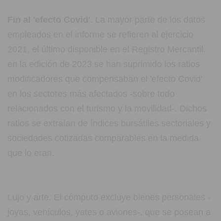
Fin al 'efecto Covid'
. La mayor parte de los datos
empleados en el informe se refieren al ejercicio
2021, el último disponible en el Registro Mercantil.
en la edición de 2023 se han suprimido los ratios
modificadores que compensaban el 'efecto Covid'
en los sectores más afectados -sobre todo
relacionados con el turismo y la movilidad-. Dichos
ratios se extraían de índices bursátiles sectoriales y
sociedades cotizadas comparables en la medida
que lo eran.
Lujo y arte. El cómputo excluye bienes personales -
joyas, vehículos, yates o aviones-, que se posean a