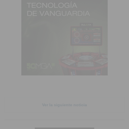
Ver la siguiente noticia