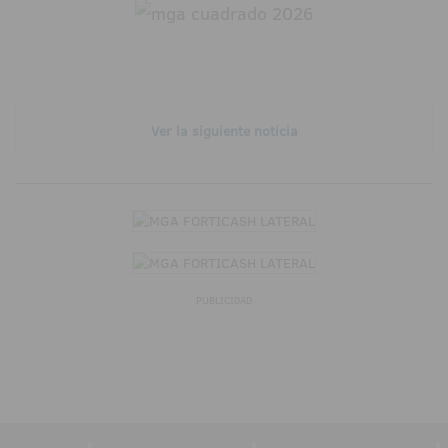
Ver la siguiente noticia
PUBLICIDAD