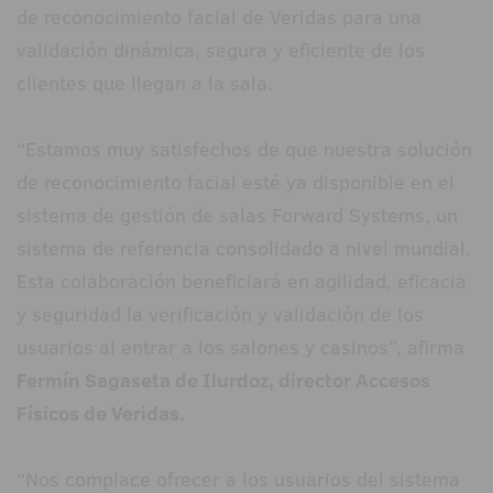
de reconocimiento facial de Veridas para una
validación dinámica, segura y eficiente de los
clientes que llegan a la sala.
“Estamos muy satisfechos de que nuestra solución
de reconocimiento facial esté ya disponible en el
sistema de gestión de salas Forward Systems, un
sistema de referencia consolidado a nivel mundial.
Esta colaboración beneficiará en agilidad, eficacia
y seguridad la verificación y validación de los
usuarios al entrar a los salones y casinos”, afirma
Fermín Sagaseta de Ilurdoz, director Accesos
Físicos de Veridas.
“Nos complace ofrecer a los usuarios del sistema