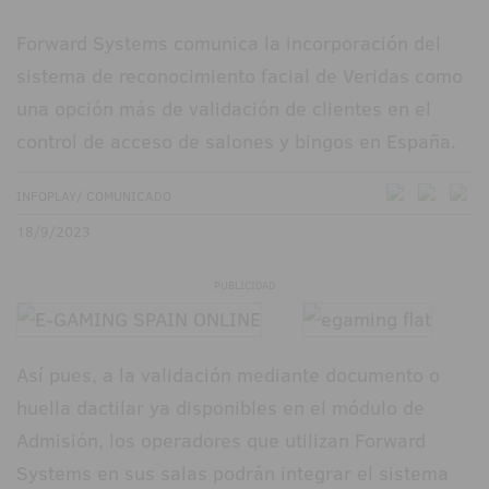
Forward Systems comunica la incorporación del
sistema de reconocimiento facial de Veridas como
una opción más de validación de clientes en el
control de acceso de salones y bingos en España.
INFOPLAY/ COMUNICADO
18/9/2023
PUBLICIDAD
Así pues, a la validación mediante documento o
huella dactilar ya disponibles en el módulo de
Admisión, los operadores que utilizan Forward
Systems en sus salas podrán integrar el sistema