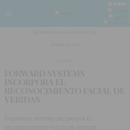
Menú
PUBLICIDAD
FORWARD SYSTEMS
INCORPORA EL
RECONOCIMIENTO FACIAL DE
VERIDAS