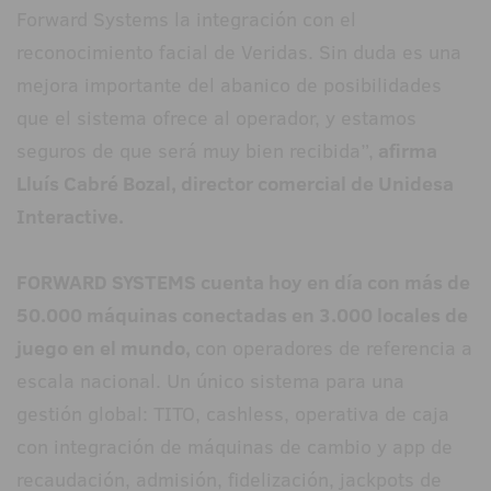
Forward Systems la integración con el
reconocimiento facial de Veridas. Sin duda es una
mejora importante del abanico de posibilidades
que el sistema ofrece al operador, y estamos
seguros de que será muy bien recibida”,
afirma
Lluís Cabré Bozal, director comercial de Unidesa
Interactive.
FORWARD SYSTEMS cuenta hoy en día con más de
50.000 máquinas conectadas en 3.000 locales de
juego en el mundo,
con operadores de referencia a
escala nacional. Un único sistema para una
gestión global: TITO, cashless, operativa de caja
con integración de máquinas de cambio y app de
recaudación, admisión, fidelización, jackpots de