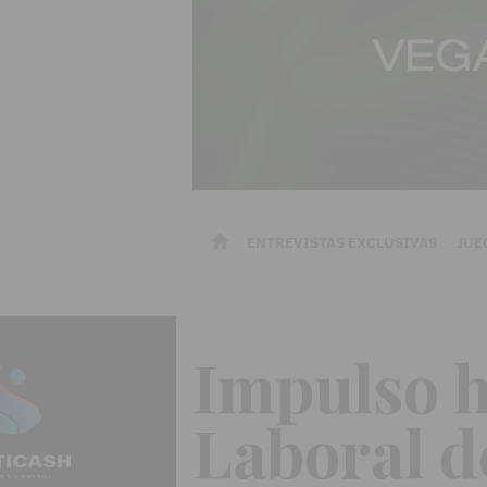
ENTREVISTAS EXCLUSIVAS
JUE
Impulso h
Laboral d