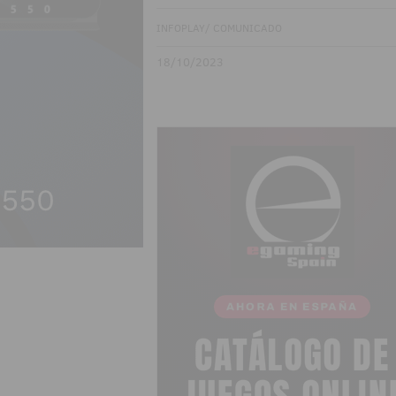
INFOPLAY/ COMUNICADO
18/10/2023