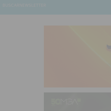
BUSCAR
NEWSLETTER