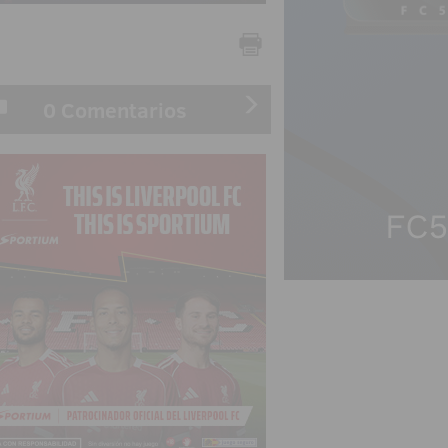
0 Comentarios