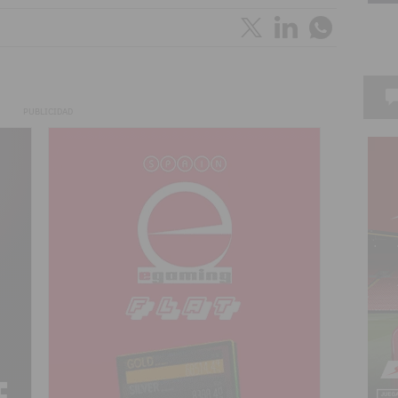
PUBLICIDAD