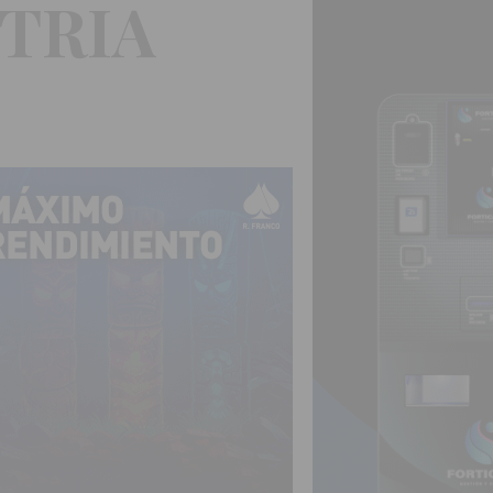
STRIA