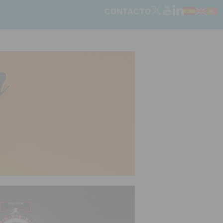
CONTACTO