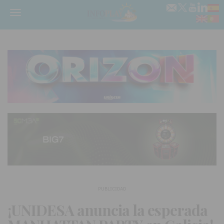
Menú
PUBLICIDAD
¡UNIDESA anuncia la esperada