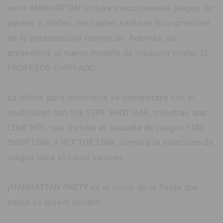
serie MANHATTAN incluye emocionantes juegos de
puntos y mixtas, los cuales serán el foco principal
de la presentación comercial. Además, se
presentará el nuevo modelo de máquina mixta: EL
PROFESOR CHIFLADO.
La oferta para hostelería se completará con el
multijuego con link FIRE SHOT BAR, mientras que
LINK MIX, que incluye el paquete de juegos FIRE
SHOT LINK y HIT THE LINK, cerrará la selección de
juegos para el canal salones.
¡MANHATTAN PARTY es el inicio de la fiesta que
nadie se quiere perder!