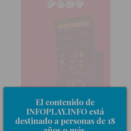
El contenido de
INFOPLAY.INFO está
destinado a personas de 18
años o más.