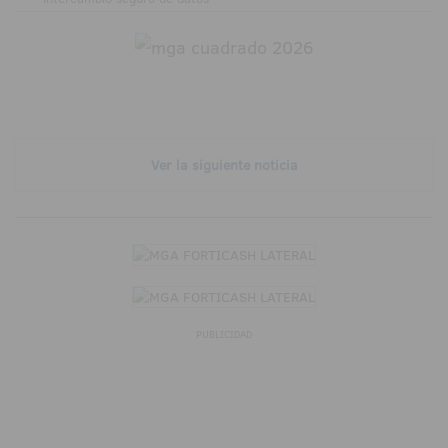
Ver la siguiente noticia
PUBLICIDAD