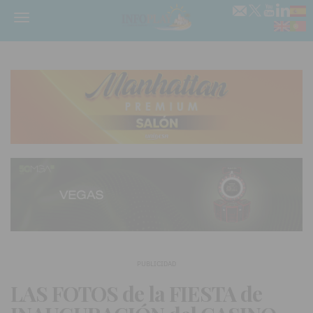
Menú
PUBLICIDAD
LAS FOTOS de la FIESTA de