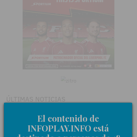
ÚLTIMAS NOTICIAS
.
INFOPLAY, con Ceuta
El contenido de
.
Rank y el Hippodrome Casino asumen la organización del National
Dealer Championships en el London Gaming Show
INFOPLAY.INFO está
.
NOVOMATIC hace historia al convertirse en la primera compañía
de tecnología de juego con la certificación de marca ISO 20671