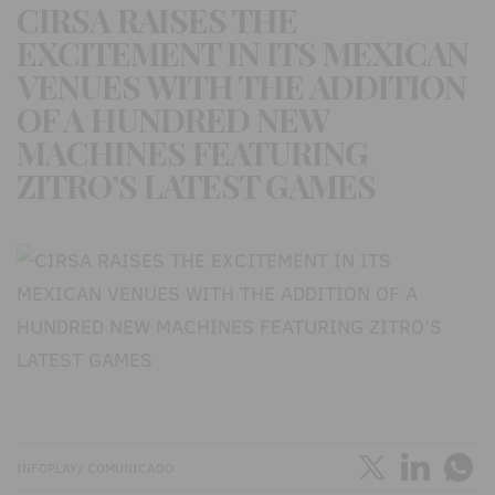
CIRSA RAISES THE
EXCITEMENT IN ITS MEXICAN
VENUES WITH THE ADDITION
OF A HUNDRED NEW
MACHINES FEATURING
ZITRO’S LATEST GAMES
INFOPLAY/ COMUNICADO