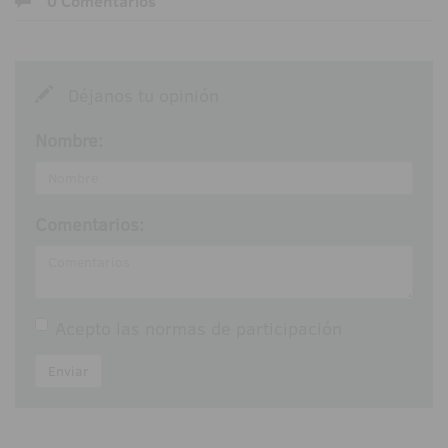
0 Comentarios
Déjanos tu opinión
Nombre:
Comentarios:
Acepto las
normas de participación
Enviar