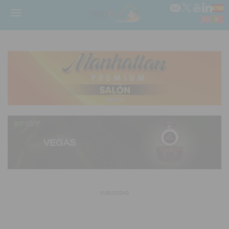
Menú
PUBLICIDAD