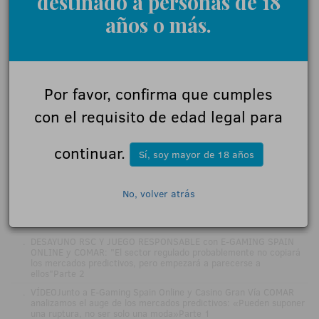
destinado a personas de 18
.
BetOnCeuta ofrece el apoyo de la industria del juego al tejido
años o más.
empresarial tras la crisis vivida en Ceuta
.
Rafael Andrés Álvez: "El Supremo confirma que las comunidades
autónomas no pueden inspeccionar los terminales de la ONCE en
bares y restaurantes"
.
FOTOS Y VÍDEO: La Guardia Civil desarticula una banda que
Por favor, confirma que cumples
asaltaba bancos y salones de juego
con el requisito de edad legal para
.
BOLETÍN DE HOY: El nuevo convenio de hostelería de Cáceres
(2026-2028) incluye a los trabajadores de casinos de juego y
bingos
continuar.
.
ZITRO LO VUELVE A HACER: ÉXITO ABSOLUTO EN ZITRO
Sí, soy mayor de 18 años
EXPERIENCE PARAGUAY
.
Las tendencias en las apuestas deportivas en España para la nueva
No, volver atrás
temporada deportiva 2026-2027
.
La verificación de edad entra en su fase técnica: del formulario a
la credencial
.
DESAYUNO RSC Y JUEGO RESPONSABLE con E-GAMING SPAIN
ONLINE y COMAR: "El sector regulado probablemente no copiará
los mercados predictivos, pero empezará a parecerse a
ellos"Parte 2
.
VÍDEOJunto a E-Gaming Spain Online y Casino Gran Vía COMAR
analizamos el auge de los mercados predictivos: «Pueden suponer
una ruptura, no ser solo una moda»Parte 1