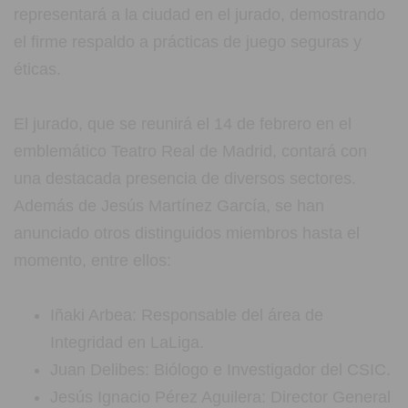
representará a la ciudad en el jurado, demostrando
el firme respaldo a prácticas de juego seguras y
éticas.
El jurado, que se reunirá el 14 de febrero en el
emblemático Teatro Real de Madrid, contará con
una destacada presencia de diversos sectores.
Además de Jesús Martínez García, se han
anunciado otros distinguidos miembros hasta el
momento, entre ellos:
Iñaki Arbea: Responsable del área de
Integridad en LaLiga.
Juan Delibes: Biólogo e Investigador del CSIC.
Jesús Ignacio Pérez Aguilera: Director General