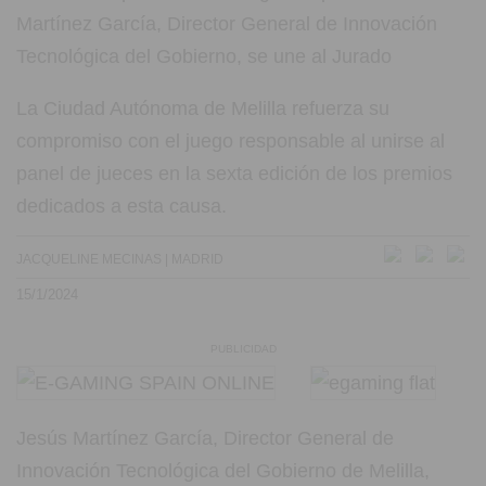
La Ciudad Autónoma de Melilla refuerza su
compromiso con el juego responsable al unirse al
panel de jueces en la sexta edición de los premios
dedicados a esta causa.
JACQUELINE MECINAS | MADRID
15/1/2024
PUBLICIDAD
Jesús Martínez García, Director General de
Innovación Tecnológica del Gobierno de Melilla,