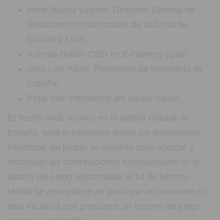
Irene Muñoz Vicente: Directora General de
Relaciones Institucionales de la Junta de
Castilla y León.
Antonio Durán: CEO en E-Gaming Spain.
José Luis Yzuel: Presidente de Hostelería de
España.
Pepe Vall: Presidente del Grupo Valisa.
El Teatro Real, icónico en el ámbito cultural de
España, será el escenario donde los distinguidos
miembros del jurado se reunirán para abordar y
reconocer las contribuciones excepcionales en el
ámbito del juego responsable el 14 de febrero.
Melilla se enorgullece de participar activamente en
esta iniciativa que promueve un entorno de juego