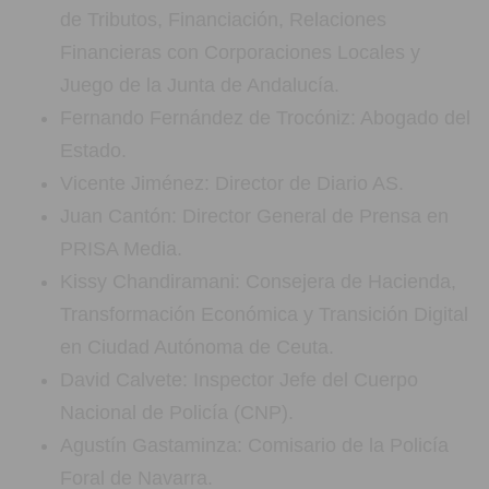
de Tributos, Financiación, Relaciones
Financieras con Corporaciones Locales y
Juego de la Junta de Andalucía.
Fernando Fernández de Trocóniz: Abogado del
Estado.
Vicente Jiménez: Director de Diario AS.
Juan Cantón: Director General de Prensa en
PRISA Media.
Kissy Chandiramani: Consejera de Hacienda,
Transformación Económica y Transición Digital
en Ciudad Autónoma de Ceuta.
David Calvete: Inspector Jefe del Cuerpo
Nacional de Policía (CNP).
Agustín Gastaminza: Comisario de la Policía
Foral de Navarra.