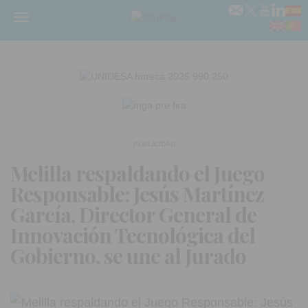
Menú
PUBLICIDAD
Melilla respaldando el Juego
Responsable: Jesús Martínez
García, Director General de
Innovación Tecnológica del
Gobierno, se une al Jurado