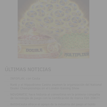
ÚLTIMAS NOTICIAS
.
INFOPLAY, con Ceuta
.
Rank y el Hippodrome Casino asumen la organización del National
Dealer Championships en el London Gaming Show
.
NOVOMATIC hace historia al convertirse en la primera compañía
de tecnología de juego con la certificación de marca ISO 20671
.
BetOnCeuta ofrece el apoyo de la industria del juego al tejido