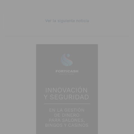
Ver la siguiente noticia