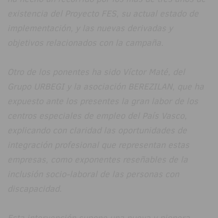
existencia del Proyecto FES, su actual estado de
implementación, y las nuevas derivadas y
objetivos relacionados con la campaña.
Otro de los ponentes ha sido Víctor Maté, del
Grupo URBEGI y la asociación BEREZILAN, que ha
expuesto ante los presentes la gran labor de los
centros especiales de empleo del País Vasco,
explicando con claridad las oportunidades de
integración profesional que representan estas
empresas, como exponentes reseñables de la
inclusión socio-laboral de las personas con
discapacidad.
Esta intervención supone una nueva y pionera