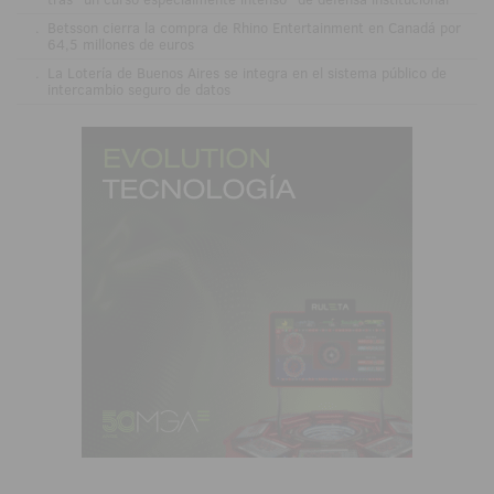
.
Betsson cierra la compra de Rhino Entertainment en Canadá por
64,5 millones de euros
.
La Lotería de Buenos Aires se integra en el sistema público de
intercambio seguro de datos