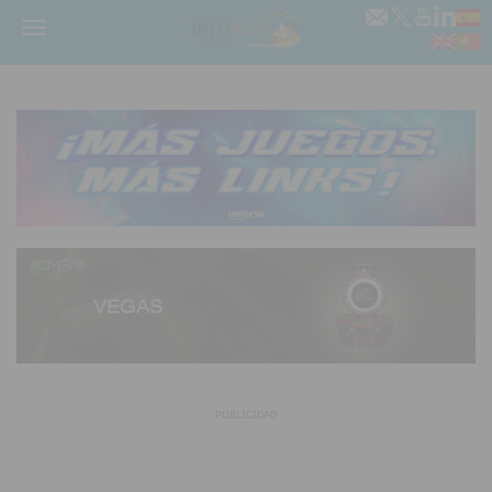
Menú
PUBLICIDAD