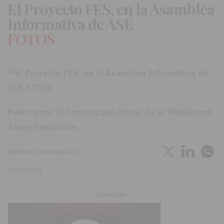
El Proyecto FES, en la Asamblea
Informativa de ASE
FOTOS
Publicamos el comunicado oficial de la Plataforma
Juego Sostenible.
INFOPLAY/ COMUNICADO
21/3/2024
PUBLICIDAD