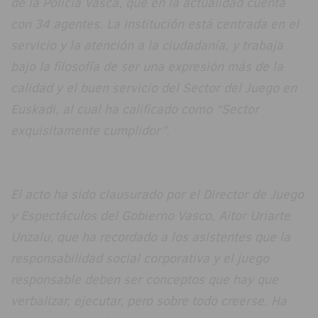
de la Policía Vasca, que en la actualidad cuenta
con 34 agentes. La institución está centrada en el
servicio y la atención a la ciudadanía, y trabaja
bajo la filosofía de ser una expresión más de la
calidad y el buen servicio del Sector del Juego en
Euskadi, al cual ha calificado como “Sector
exquisitamente cumplidor”.
El acto ha sido clausurado por el Director de Juego
y Espectáculos del Gobierno Vasco, Aitor Uriarte
Unzalu, que ha recordado a los asistentes que la
responsabilidad social corporativa y el juego
responsable deben ser conceptos que hay que
verbalizar, ejecutar, pero sobre todo creerse. Ha