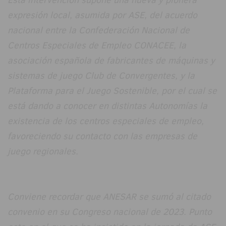
expresión local, asumida por ASE, del acuerdo
nacional entre la Confederación Nacional de
Centros Especiales de Empleo CONACEE, la
asociación española de fabricantes de máquinas y
sistemas de juego Club de Convergentes, y la
Plataforma para el Juego Sostenible, por el cual se
está dando a conocer en distintas Autonomías la
existencia de los centros especiales de empleo,
favoreciendo su contacto con las empresas de
juego regionales.
Conviene recordar que ANESAR se sumó al citado
convenio en su Congreso nacional de 2023. Punto