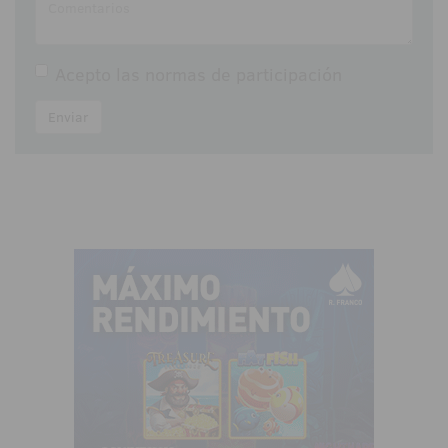
Acepto las
normas de participación
Enviar