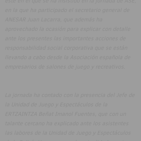
este en el que se ha insistido en la jornada de ASE,
en la que ha participado el secretario general de
ANESAR Juan Lacarra, que además ha
aprovechado la ocasión para explicar con detalle
ante los presentes las importantes acciones de
responsabilidad social corporativa que se están
llevando a cabo desde la Asociación española de
empresarios de salones de juego y recreativos.
La jornada ha contado con la presencia del Jefe de
la Unidad de Juego y Espectáculos de la
ERTZAINTZA Beñat Imanol Fuentes, que con un
talante cercano ha explicado ante los asistentes
las labores de la Unidad de Juego y Espectáculos