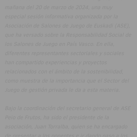
mañana del 20 de marzo de 2024, una muy
especial sesión informativa organizada por la
Asociación de Salones de Juego de Euskadi (ASE),
que ha versado sobre la Responsabilidad Social de
los Salones de Juego en País Vasco. En ella,
diferentes representantes sectoriales y sociales
han compartido experiencias y proyectos
relacionados con el ámbito de la sostenibilidad,
como muestra de la importancia que el Sector del
Juego de gestión privada le da a esta materia.
Bajo la coordinación del secretario general de ASE
Peio de Frutos, ha sido el presidente de la
asociación, Juan Torralba, quien se ha encargado
de presentar a los ponentes e ir dando paso a los