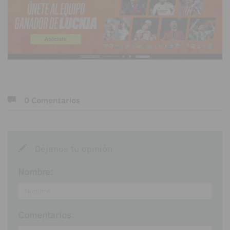
0 Comentarios
Déjanos tu opinión
Nombre:
Comentarios: