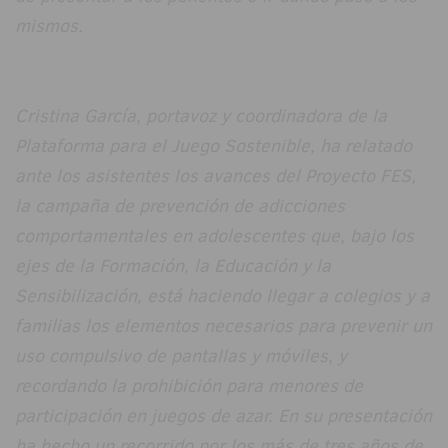
mismos.
Cristina García, portavoz y coordinadora de la
Plataforma para el Juego Sostenible, ha relatado
ante los asistentes los avances del Proyecto FES,
la campaña de prevención de adicciones
comportamentales en adolescentes que, bajo los
ejes de la Formación, la Educación y la
Sensibilización, está haciendo llegar a colegios y a
familias los elementos necesarios para prevenir un
uso compulsivo de pantallas y móviles, y
recordando la prohibición para menores de
participación en juegos de azar. En su presentación
ha hecho un recorrido por los más de tres años de