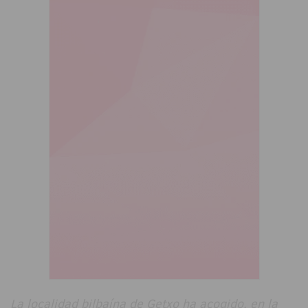
La localidad bilbaína de Getxo ha acogido, en la