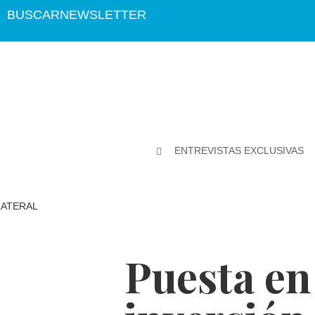
BUSCAR
NEWSLETTER
ENTREVISTAS EXCLUSIVAS
Puesta en 