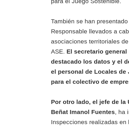
para el Juego Sostenible.
También se han presentado 
Responsable llevados a cab
asociaciones territoriales d
ASE.
El secretario genera
destacado los datos y el d
el personal de Locales de 
para el colectivo de empre
Por otro lado, el jefe de l
Beñat Imanol Fuentes
, ha 
Inspecciones realizadas en 