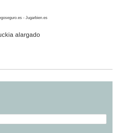
egoseguro.es - Jugarbien.es