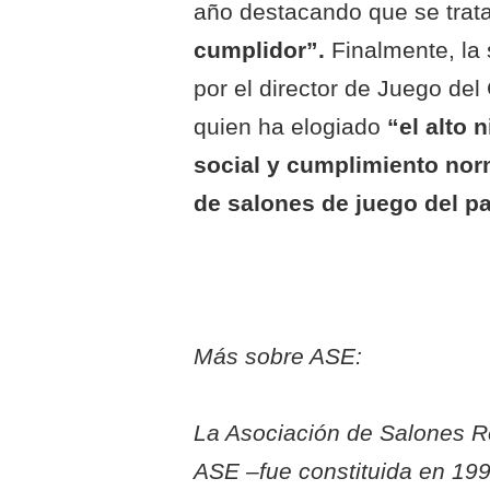
año destacando que se trat
cumplidor”.
Finalmente, la
por el director de Juego del
quien ha elogiado
“el alto 
social y cumplimiento nor
de salones de juego del pa
Más sobre ASE:
La Asociación de Salones R
ASE –fue constituida en 199