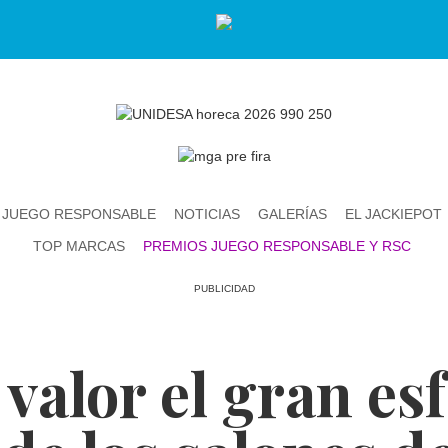
JUEGO RESPONSABLE
NOTICIAS
GALERÍAS
EL JACKIEPOT
TOP MARCAS
PREMIOS JUEGO RESPONSABLE Y RSC
PUBLICIDAD
valor el gran es