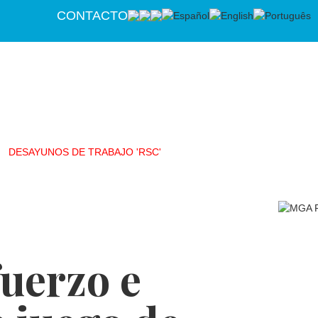
CONTACTO
DESAYUNOS DE TRABAJO 'RSC'
fuerzo e