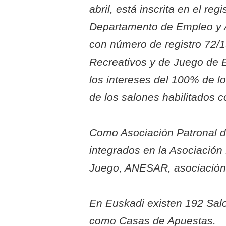
abril, está inscrita en el re
Departamento de Empleo y A
con número de registro 72/
Recreativos y de Juego de 
los intereses del 100% de 
de los salones habilitados 
Como Asociación Patronal 
integrados en la Asociación
Juego, ANESAR, asociació
En Euskadi existen 192 Sal
como Casas de Apuestas.