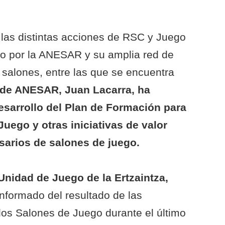
las distintas acciones de RSC y Juego
o por la ANESAR y su amplia red de
e salones, entre las que se encuentra
l de ANESAR, Juan Lacarra, ha
esarrollo del Plan de Formación para
Juego y otras iniciativas de valor
sarios de salones de juego.
a Unidad de Juego de la Ertzaintza,
informado del resultado de las
los Salones de Juego durante el último