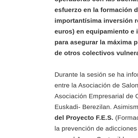
esfuerzo en la formación d
importantísima inversión r
euros) en equipamiento e 
para asegurar la máxima p
de otros colectivos vulner
Durante la sesión se ha inf
entre la Asociación de Salo
Asociación Empresarial de 
Euskadi- Berezilan. Asimism
del Proyecto F.E.S.
(Formac
la prevención de adicciones