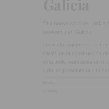
Galicia
Luckia ha anunciado su firm
través de la construcción d
esta sede representa un mov
y de las personas que lo hab
INFOPLAY
25/3/2024