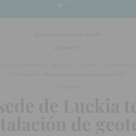
JUEGO RESPONSABLE
NOTICIAS
GALERÍAS
EL JACKIEPOT
TOP MARCAS
PREMIOS JUEGO RESPONSABLE Y RSC
PUBLICIDAD
sede de Luckia t
talación de geot