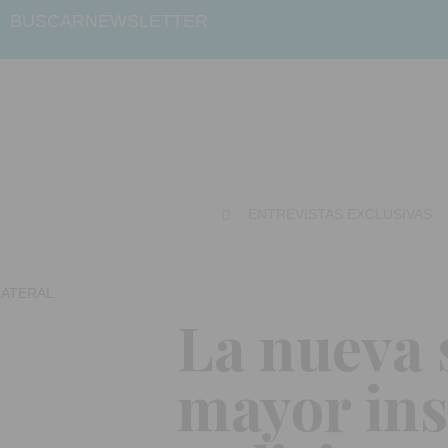
BUSCAR
NEWSLETTER
ENTREVISTAS EXCLUSIVAS
La nueva 
mayor ins