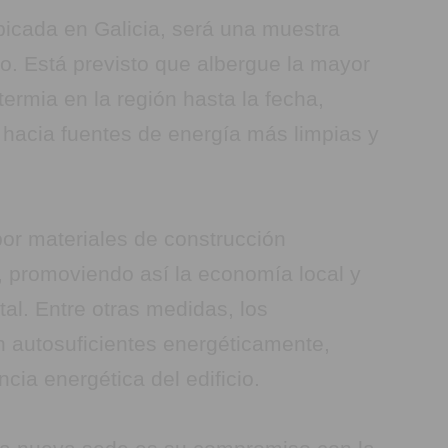
icada en Galicia, será una muestra
. Está previsto que albergue la mayor
ermia en la región hasta la fecha,
hacia fuentes de energía más limpias y
or materiales de construcción
, promoviendo así la economía local y
al. Entre otras medidas, los
 autosuficientes energéticamente,
ncia energética del edificio.