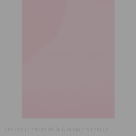
Las dos jornadas de la Champions League