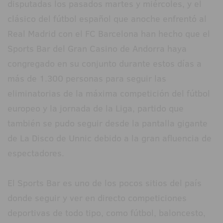
disputadas los pasados martes y miércoles, y el
clásico del fútbol español que anoche enfrentó al
Real Madrid con el FC Barcelona han hecho que el
Sports Bar del Gran Casino de Andorra haya
congregado en su conjunto durante estos días a
más de 1.300 personas para seguir las
eliminatorias de la máxima competición del fútbol
europeo y la jornada de la Liga, partido que
también se pudo seguir desde la pantalla gigante
de La Disco de Unnic debido a la gran afluencia de
espectadores.
El Sports Bar es uno de los pocos sitios del país
donde seguir y ver en directo competiciones
deportivas de todo tipo, como fútbol, baloncesto,