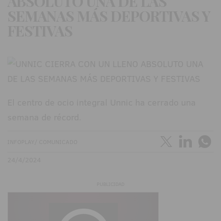
ABSOLUTO UNA DE LAS
SEMANAS MÁS DEPORTIVAS Y
FESTIVAS
El centro de ocio integral Unnic ha cerrado una
semana de récord.
INFOPLAY/ COMUNICADO
24/4/2024
PUBLICIDAD