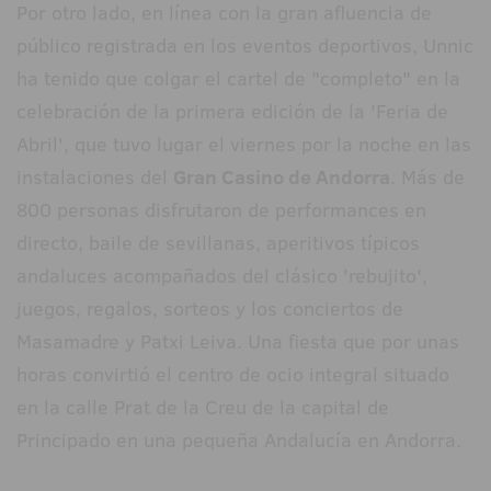
Por otro lado, en línea con la gran afluencia de
público registrada en los eventos deportivos, Unnic
ha tenido que colgar el cartel de "completo" en la
celebración de la primera edición de la 'Feria de
Abril', que tuvo lugar el viernes por la noche en las
instalaciones del
Gran Casino de Andorra
. Más de
800 personas disfrutaron de performances en
directo, baile de sevillanas, aperitivos típicos
andaluces acompañados del clásico 'rebujito',
juegos, regalos, sorteos y los conciertos de
Masamadre y Patxi Leiva. Una fiesta que por unas
horas convirtió el centro de ocio integral situado
en la calle Prat de la Creu de la capital de
Principado en una pequeña Andalucía en Andorra.