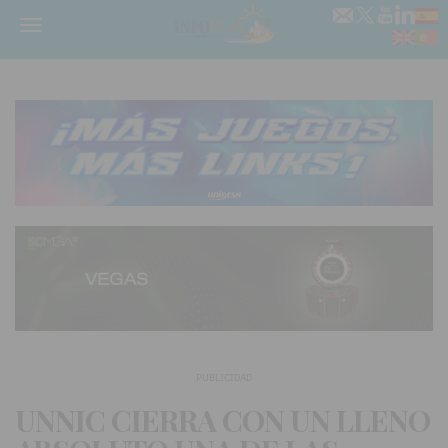
Menú
PUBLICIDAD
UNNIC CIERRA CON UN LLENO