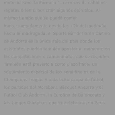
motociclismo, la Fórmula 1, carreras de caballos,
regatas o tenis, por citar algunos ejemplos. Al
mismo tiempo que se puede comer
ininterrumpidamente desde las 12h del mediodía
hasta la madrugada, el Sports Bar del Gran Casino
de Andorra es la única sala del país donde los
asistentes pueden también apostar al momento en
las competiciones o campeonatos que se disputen.
También está previsto a corto plazo hacer un
seguimiento especial de las semi finales de la
Champions League y toda la Eurocopa de fútbol,
los partidos del Morabanc Bàsquet Andorra y el
Futbol Club Andorra, la Euroliga de Baloncesto y
los Juegos Olímpicos que se celebraran en París.