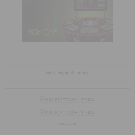
Ver la siguiente noticia
PUBLICIDAD