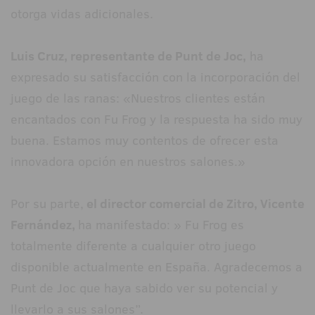
otorga vidas adicionales.
Luis Cruz, representante de Punt de Joc,
ha
expresado su satisfacción con la incorporación del
juego de las ranas: «Nuestros clientes están
encantados con Fu Frog y la respuesta ha sido muy
buena. Estamos muy contentos de ofrecer esta
innovadora opción en nuestros salones.»
Por su parte,
el director comercial de Zitro, Vicente
Fernández,
ha manifestado: » Fu Frog es
totalmente diferente a cualquier otro juego
disponible actualmente en España. Agradecemos a
Punt de Joc que haya sabido ver su potencial y
llevarlo a sus salones”.