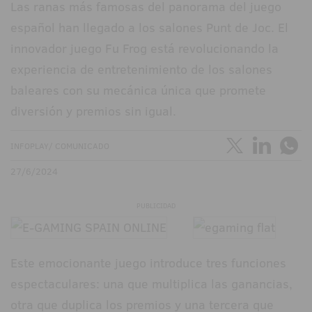
Las ranas más famosas del panorama del juego
español han llegado a los salones Punt de Joc. El
innovador juego Fu Frog está revolucionando la
experiencia de entretenimiento de los salones
baleares con su mecánica única que promete
diversión y premios sin igual.
INFOPLAY/ COMUNICADO
27/6/2024
PUBLICIDAD
Este emocionante juego introduce tres funciones
espectaculares: una que multiplica las ganancias,
otra que duplica los premios y una tercera que