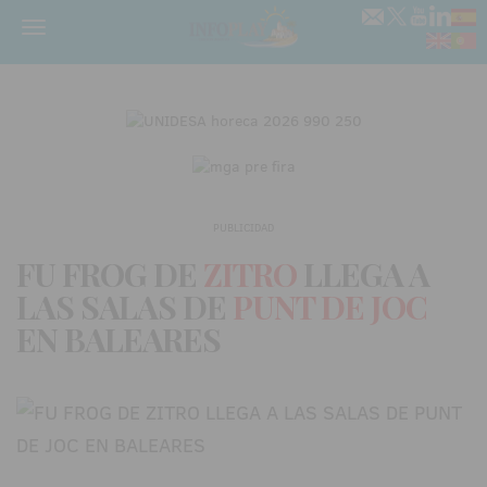
Menú
PUBLICIDAD
FU FROG DE
ZITRO
LLEGA A
LAS SALAS DE
PUNT DE JOC
EN BALEARES