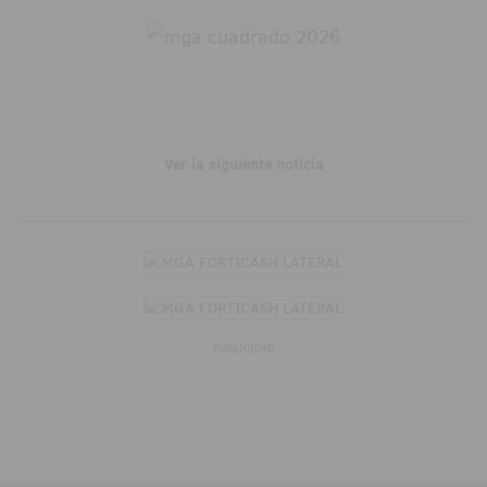
Ver la siguiente noticia
PUBLICIDAD