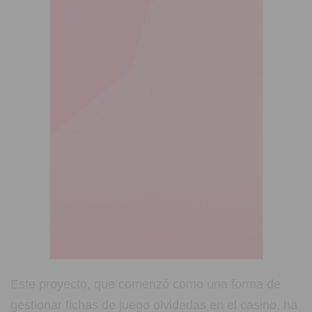
Este proyecto, que comenzó como una forma de
gestionar fichas de juego olvidadas en el casino, ha