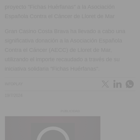
Gran Casino Costa Brava ha llevado a cabo una
significativa donación a la Asociación Española
Contra el Cáncer (AECC) de Lloret de Mar,
utilizando el importe recaudado a través de su
iniciativa solidaria "Fichas Huérfanas".
INFOPLAY
19/7/2024
PUBLICIDAD