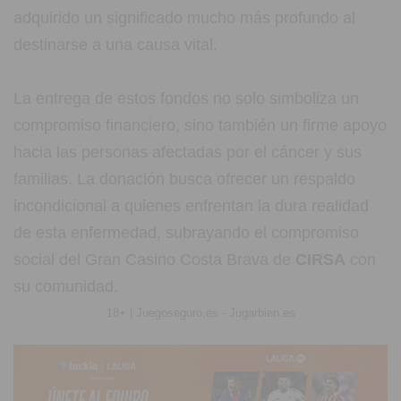
adquirido un significado mucho más profundo al
destinarse a una causa vital.
La entrega de estos fondos no solo simboliza un
compromiso financiero, sino también un firme apoyo
hacia las personas afectadas por el cáncer y sus
familias. La donación busca ofrecer un respaldo
incondicional a quienes enfrentan la dura realidad
de esta enfermedad, subrayando el compromiso
social del Gran Casino Costa Brava de
CIRSA
con
su comunidad.
18+ | Juegoseguro.es - Jugarbien.es