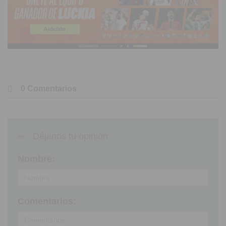
0 Comentarios
Déjanos tu opinión
Nombre:
Comentarios: