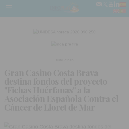
Menú
PUBLICIDAD
Gran Casino Costa Brava
destina fondos del proyecto
"Fichas Huérfanas" a la
Asociación Española Contra el
Cáncer de Lloret de Mar