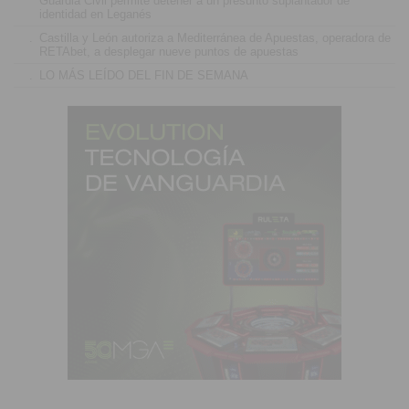
Guardia Civil permite detener a un presunto suplantador de
identidad en Leganés
.
Castilla y León autoriza a Mediterránea de Apuestas, operadora de
RETAbet, a desplegar nueve puntos de apuestas
.
LO MÁS LEÍDO DEL FIN DE SEMANA