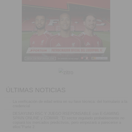
ÚLTIMAS NOTICIAS
.
La verificación de edad entra en su fase técnica: del formulario a la
credencial
.
DESAYUNO RSC Y JUEGO RSEPONSABLE con E-GAMING
SPAIN ONLINE y COMAR: "El sector regulado probablemente no
copiará los mercados predictivos, pero empezará a parecerse a
ellos"Parte 2