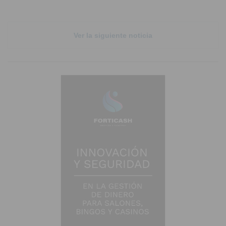
Ver la siguiente noticia