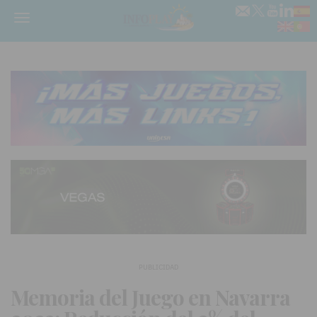
Menú
PUBLICIDAD
Memoria del Juego en Navarra