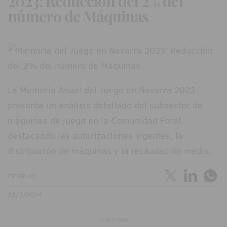
2023: Reducción del 2% del
número de Máquinas
La Memoria Anual del Juego en Navarra 2023
presenta un análisis detallado del subsector de
máquinas de juego en la Comunidad Foral,
destacando las autorizaciones vigentes, la
distribución de máquinas y la recaudación media.
INFOPLAY
22/7/2024
PUBLICIDAD