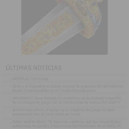
ÚLTIMAS NOTICIAS
.
INFOPLAY, con Ceuta
.
Rank y el Hippodrome Casino asumen la organización del National
Dealer Championships en el London Gaming Show
.
NOVOMATIC hace historia al convertirse en la primera compañía
de tecnología de juego con la certificación de marca ISO 20671
.
BetOnCeuta ofrece el apoyo de la industria del juego al tejido
empresarial tras la crisis vivida en Ceuta
.
Rafael Andrés Álvez: "El Supremo confirma que las comunidades
autónomas no pueden inspeccionar los terminales de la ONCE en