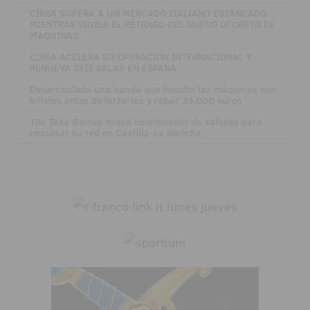
·
CIRSA SUPERA A UN MERCADO ITALIANO ESTANCADO
MIENTRAS VIGILA EL RETRASO DEL NUEVO DECRETO DE
MÁQUINAS
·
CIRSA ACELERA SU OPERACIÓN INTERNACIONAL Y
RENUEVA SEIS SALAS EN ESPAÑA
·
Desarticulada una banda que llenaba las máquinas con
billetes antes de forzarlas y robar 33.000 euros
·
Tiki Taka Games busca coordinador de salones para
impulsar su red en Castilla-La Mancha