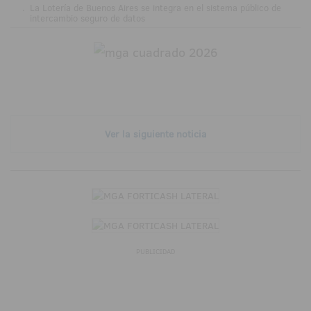
.
La Lotería de Buenos Aires se integra en el sistema público de
intercambio seguro de datos
Ver la siguiente noticia
PUBLICIDAD