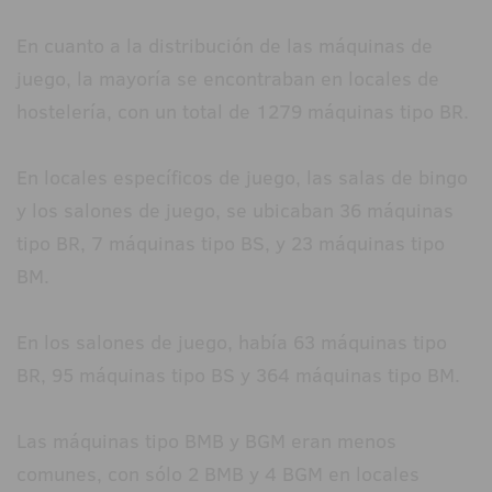
En cuanto a la distribución de las máquinas de
juego, la mayoría se encontraban en locales de
hostelería, con un total de 1279 máquinas tipo BR.
En locales específicos de juego, las salas de bingo
y los salones de juego, se ubicaban 36 máquinas
tipo BR, 7 máquinas tipo BS, y 23 máquinas tipo
BM.
En los salones de juego, había 63 máquinas tipo
BR, 95 máquinas tipo BS y 364 máquinas tipo BM.
Las máquinas tipo BMB y BGM eran menos
comunes, con sólo 2 BMB y 4 BGM en locales