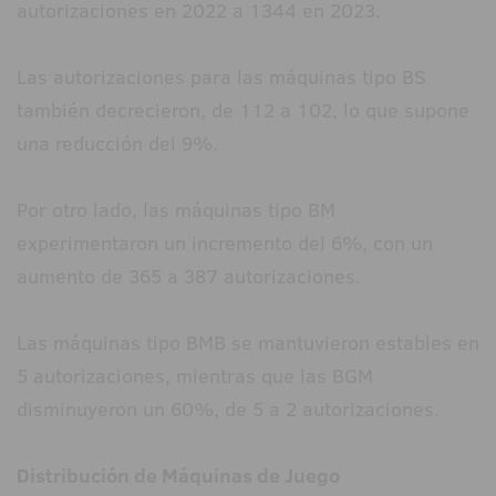
autorizaciones en 2022 a 1344 en 2023.
Las autorizaciones para las máquinas tipo BS
también decrecieron, de 112 a 102, lo que supone
una reducción del 9%.
Por otro lado, las máquinas tipo BM
experimentaron un incremento del 6%, con un
aumento de 365 a 387 autorizaciones.
Las máquinas tipo BMB se mantuvieron estables en
5 autorizaciones, mientras que las BGM
disminuyeron un 60%, de 5 a 2 autorizaciones.
Distribución de Máquinas de Juego