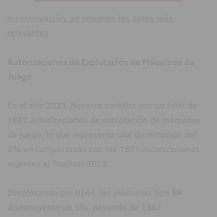
A continuación, se resumen los datos más
relevantes
Autorizaciones de Explotación de Máquinas de
Juego
En el año 2023, Navarra contaba con un total de
1837 autorizaciones de explotación de máquinas
de juego, lo que representa una disminución del
2% en comparación con las 1871 autorizaciones
vigentes al finalizar 2022.
Desglosando por tipos, las máquinas tipo BR
disminuyeron un 3%, pasando de 1387