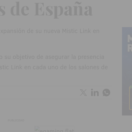
s de España
 su objetivo de asegurar la presencia
tic Link en cada uno de los salones de
PUBLICIDAD