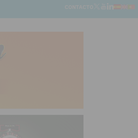
CONTACTO