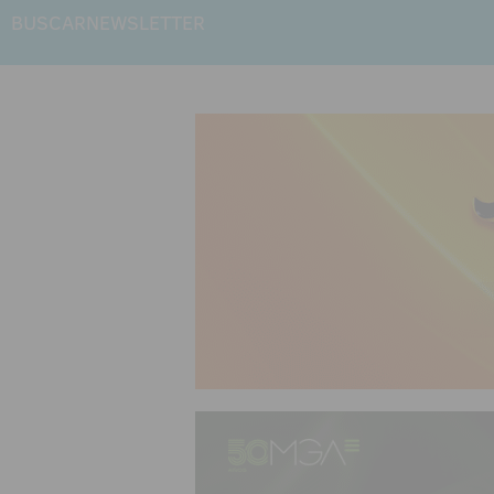
BUSCAR
NEWSLETTER