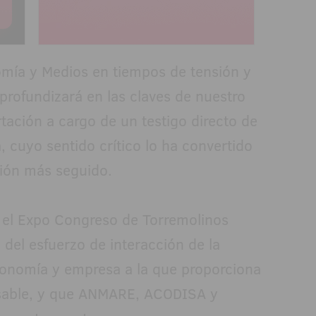
onomía y Medios en tiempos de tensión y
 profundizará en las claves de nuestro
tación a cargo de un testigo directo de
 cuyo sentido crítico lo ha convertido
nión más seguido.
n el Expo Congreso de Torremolinos
del esfuerzo de interacción de la
economía y empresa a la que proporciona
nsable, y que ANMARE, ACODISA y