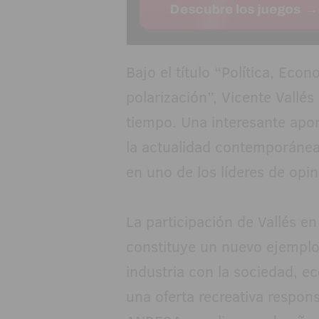
Bajo el título “Política, Ec
polarización”, Vicente Vallés
tiempo. Una interesante apor
la actualidad contemporánea,
en uno de los líderes de opi
La participación de Vallés e
constituye un nuevo ejemplo 
industria con la sociedad, 
una oferta recreativa respo