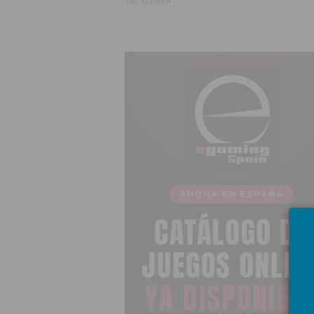
10/9/2024