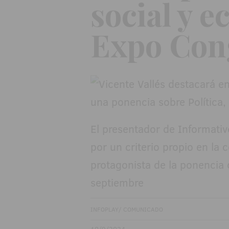
social y 
Expo Con
El presentador de Informativ
por un criterio propio en la 
protagonista de la ponencia 
septiembre
INFOPLAY/ COMUNICADO