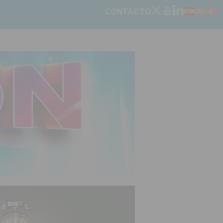
CONTACTO