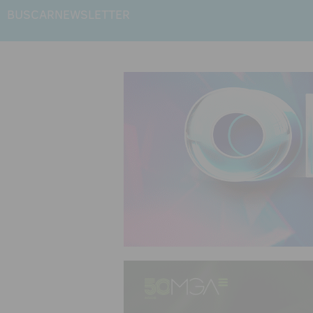
BUSCAR
NEWSLETTER