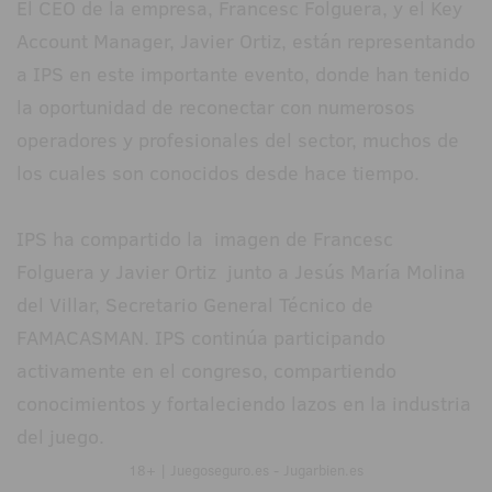
El CEO de la empresa, Francesc Folguera, y el Key
Account Manager, Javier Ortiz, están representando
a IPS en este importante evento, donde han tenido
la oportunidad de reconectar con numerosos
operadores y profesionales del sector, muchos de
los cuales son conocidos desde hace tiempo.
IPS ha compartido la imagen de Francesc
Folguera y Javier Ortiz junto a Jesús María Molina
del Villar, Secretario General Técnico de
FAMACASMAN. IPS continúa participando
activamente en el congreso, compartiendo
conocimientos y fortaleciendo lazos en la industria
del juego.
18+ | Juegoseguro.es - Jugarbien.es