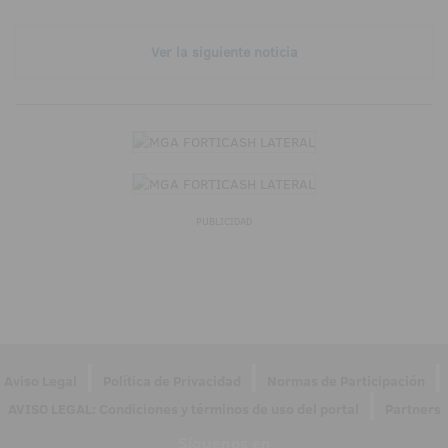
Ver la siguiente noticia
PUBLICIDAD
|
|
|
Aviso Legal
Política de Privacidad
Normas de Participación
|
AVISO LEGAL: Condiciones y términos de uso del portal
Partners
Síguenos en