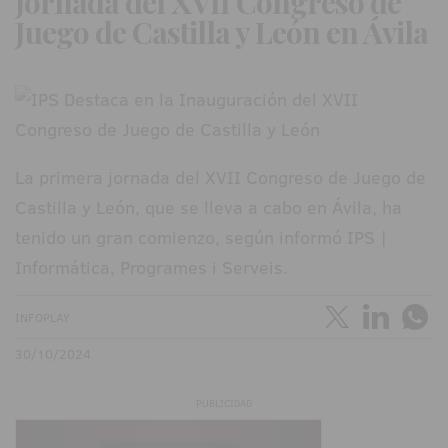
Jornada del XVII Congreso de
Juego de Castilla y León en Ávila
La primera jornada del XVII Congreso de Juego de
Castilla y León, que se lleva a cabo en Ávila, ha
tenido un gran comienzo, según informó IPS |
Informática, Programes i Serveis.
INFOPLAY
30/10/2024
PUBLICIDAD