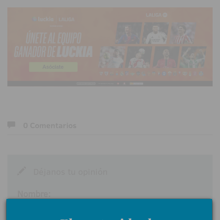
0 Comentarios
Déjanos tu opinión
Nombre: