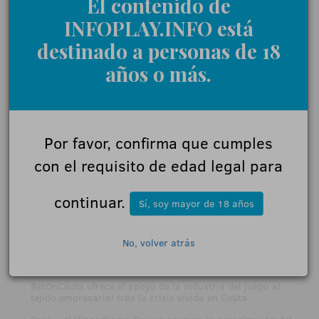
El contenido de
Comentarios:
INFOPLAY.INFO está
destinado a personas de 18
años o más.
Acepto las
normas de participación
Enviar
Por favor, confirma que cumples
con el requisito de edad legal para
continuar.
Sí, soy mayor de 18 años
NOTICIAS RELACIONADAS
No, volver atrás
·
ZITRO LO VUELVE A HACER: ÉXITO ABSOLUTO EN ZITRO
EXPERIENCE PARAGUAY
·
BetOnCeuta ofrece el apoyo de la industria del juego al
tejido empresarial tras la crisis vivida en Ceuta