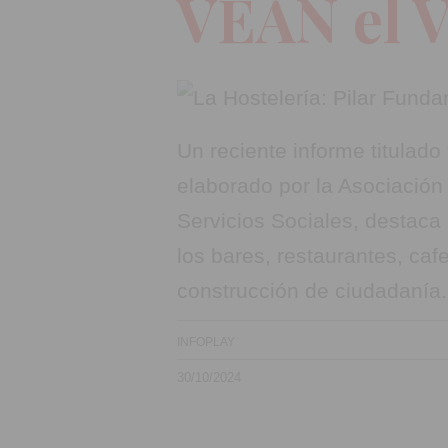
VEAN el 
Un reciente informe titulado
elaborado por la Asociación
Servicios Sociales, destac
los bares, restaurantes, caf
construcción de ciudadanía.
INFOPLAY
30/10/2024