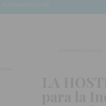
BUSCAR
NEWSLETTER
ENTREVISTAS EXCLUSIVAS
LA HOSTE
para la In