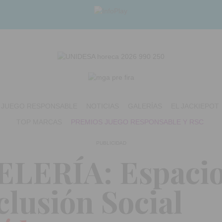
JUEGO RESPONSABLE
NOTICIAS
GALERÍAS
EL JACKIEPOT
TOP MARCAS
PREMIOS JUEGO RESPONSABLE Y RSC
PUBLICIDAD
LERÍA: Espacio
clusión Social