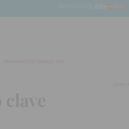
CONTACTO
DESAYUNOS DE TRABAJO 'RSC'
 clave