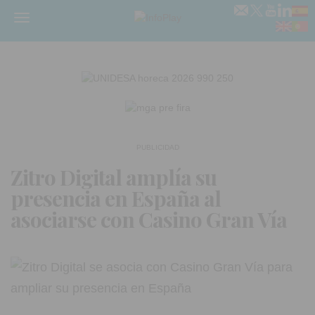
Menú
PUBLICIDAD
Zitro Digital amplía su
presencia en España al
asociarse con Casino Gran Vía