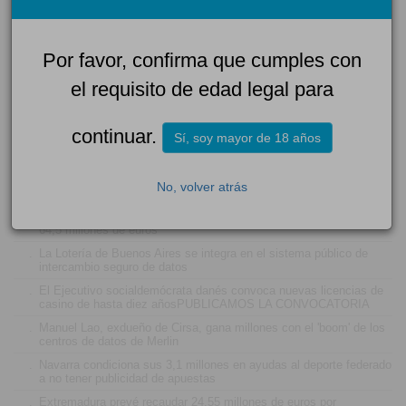
.
La verificación de edad entra en su fase técnica: del formulario a la
credencial
Por favor, confirma que cumples con
.
DESAYUNO RSC Y JUEGO RSEPONSABLE con E-GAMING
SPAIN ONLINE y COMAR: "El sector regulado probablemente no
el requisito de edad legal para
copiará los mercados predictivos, pero empezará a parecerse a
ellos"Parte 2
.
VÍDEOJunto a E-Gaming Spain Online y Casino Gran Vía COMAR
continuar.
Sí, soy mayor de 18 años
analizamos el auge de los mercados predictivos: «Pueden suponer
una ruptura, no ser solo una moda»Parte 1
.
José Vall, presidente de ANESAR, desea un feliz verano al sector
No, volver atrás
tras "un curso especialmente intenso" de defensa institucional
.
Betsson cierra la compra de Rhino Entertainment en Canadá por
64,5 millones de euros
.
La Lotería de Buenos Aires se integra en el sistema público de
intercambio seguro de datos
.
El Ejecutivo socialdemócrata danés convoca nuevas licencias de
casino de hasta diez añosPUBLICAMOS LA CONVOCATORIA
.
Manuel Lao, exdueño de Cirsa, gana millones con el 'boom' de los
centros de datos de Merlin
.
Navarra condiciona sus 3,1 millones en ayudas al deporte federado
a no tener publicidad de apuestas
.
Extremadura prevé recaudar 24,55 millones de euros por