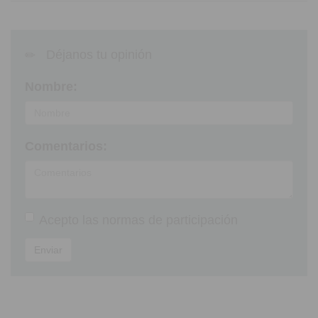
Déjanos tu opinión
Nombre:
Comentarios:
Acepto las
normas de participación
Enviar