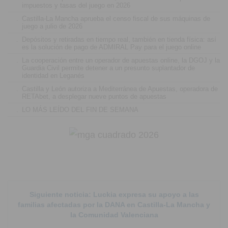
impuestos y tasas del juego en 2026
.
Castilla-La Mancha aprueba el censo fiscal de sus máquinas de
juego a julio de 2026
.
Depósitos y retiradas en tiempo real, también en tienda física: así
es la solución de pago de ADMIRAL Pay para el juego online
.
La cooperación entre un operador de apuestas online, la DGOJ y la
Guardia Civil permite detener a un presunto suplantador de
identidad en Leganés
.
Castilla y León autoriza a Mediterránea de Apuestas, operadora de
RETAbet, a desplegar nueve puntos de apuestas
.
LO MÁS LEÍDO DEL FIN DE SEMANA
Siguiente noticia: Luckia expresa su apoyo a las
familias afectadas por la DANA en Castilla-La Mancha y
la Comunidad Valenciana