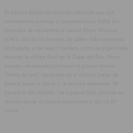
El Casino Bilbao también es conocido por sus
innovadores eventos y competiciones. Entre los
favoritos se encuentra el Luckia Póker Festival
(LPF), uno de los torneos de póker más valorados
en España, y las watch parties, como la organizada
durante la última final de la Copa del Rey. Otros
eventos destacados incluyen el primer torneo
“Mano de Oro”, inspirado en el clásico juego de
piedra, papel o tijera, y la tertulia deportiva “El
Sanedrín del Athletic” de Cadena SER, emitida en
directo desde el casino cada lunes a las 15:20
horas.