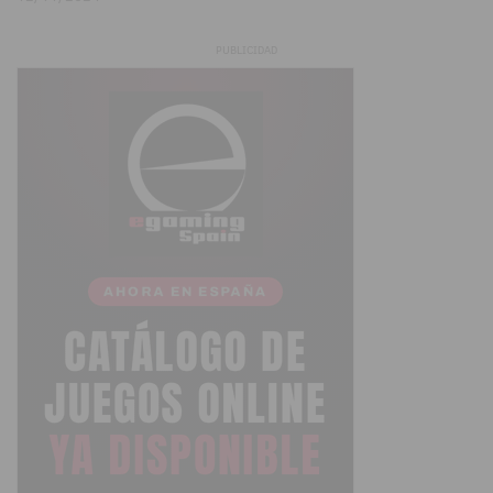
PUBLICIDAD