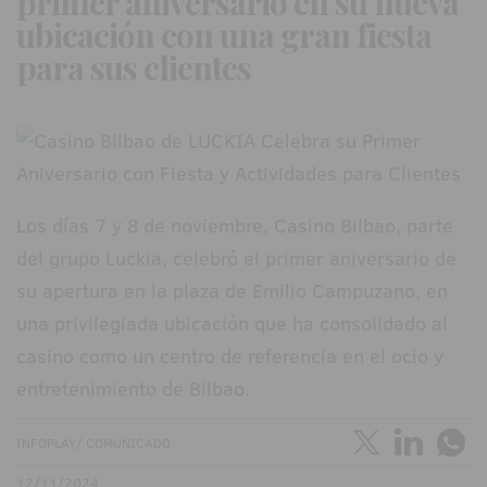
primer aniversario en su nueva
ubicación con una gran fiesta
para sus clientes
Los días 7 y 8 de noviembre, Casino Bilbao, parte
del grupo Luckia, celebró el primer aniversario de
su apertura en la plaza de Emilio Campuzano, en
una privilegiada ubicación que ha consolidado al
casino como un centro de referencia en el ocio y
entretenimiento de Bilbao.
INFOPLAY/ COMUNICADO
12/11/2024