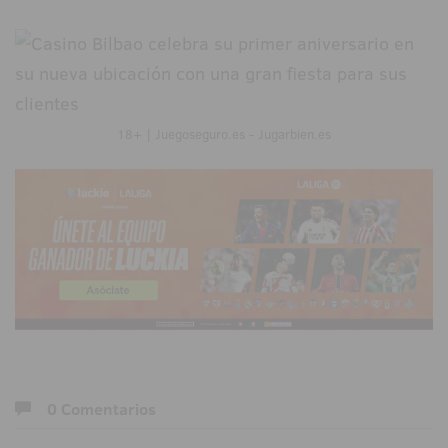
18+ | Juegoseguro.es - Jugarbien.es
0 Comentarios