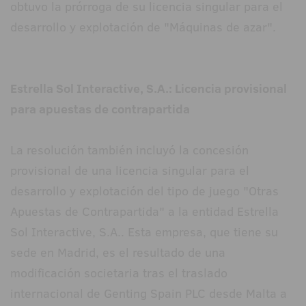
obtuvo la prórroga de su licencia singular para el
desarrollo y explotación de "Máquinas de azar".
Estrella Sol Interactive, S.A.: Licencia provisional
para apuestas de contrapartida
La resolución también incluyó la concesión
provisional de una licencia singular para el
desarrollo y explotación del tipo de juego "Otras
Apuestas de Contrapartida" a la entidad Estrella
Sol Interactive, S.A.. Esta empresa, que tiene su
sede en Madrid, es el resultado de una
modificación societaria tras el traslado
internacional de Genting Spain PLC desde Malta a