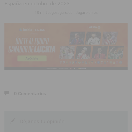
España en octubre de 2023.
18+ | Juegoseguro.es - Jugarbien.es
0 Comentarios
Déjanos tu opinión