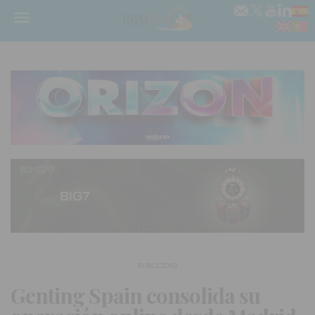
Menú
PUBLICIDAD
Genting Spain consolida su