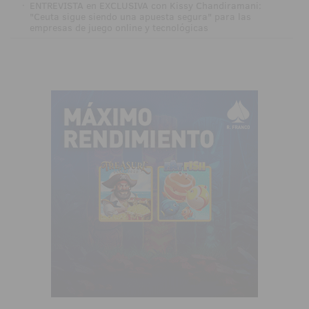
·
ENTREVISTA en EXCLUSIVA con Kissy Chandiramani:
"Ceuta sigue siendo una apuesta segura" para las
empresas de juego online y tecnológicas