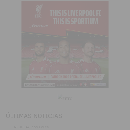
ÚLTIMAS NOTICIAS
.
INFOPLAY, con Ceuta