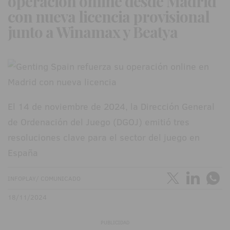
operación online desde Madrid
con nueva licencia provisional
junto a Winamax y Beatya
El 14 de noviembre de 2024, la Dirección General
de Ordenación del Juego (DGOJ) emitió tres
resoluciones clave para el sector del juego en
España
INFOPLAY/ COMUNICADO
18/11/2024
PUBLICIDAD