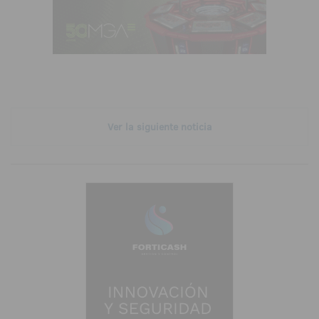
Ver la siguiente noticia