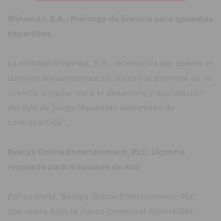
Winamax, S.A.: Prórroga de licencia para apuestas
deportivas
La entidad Winamax, S.A., reconocida por operar el
dominio www.winamax.es, recibió la prórroga de su
licencia singular para el desarrollo y explotación
del tipo de juego "Apuestas deportivas de
contrapartida".
Beatya Online Entertainment, PLC: Licencia
renovada para máquinas de azar
Por su parte, Beatya Online Entertainment, PLC,
que opera bajo la marca comercial AdmiralBet,