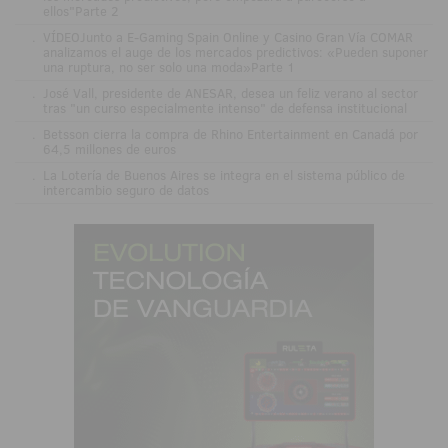
ellos"Parte 2
.
VÍDEOJunto a E-Gaming Spain Online y Casino Gran Vía COMAR
analizamos el auge de los mercados predictivos: «Pueden suponer
una ruptura, no ser solo una moda»Parte 1
.
José Vall, presidente de ANESAR, desea un feliz verano al sector
tras "un curso especialmente intenso" de defensa institucional
.
Betsson cierra la compra de Rhino Entertainment en Canadá por
64,5 millones de euros
.
La Lotería de Buenos Aires se integra en el sistema público de
intercambio seguro de datos