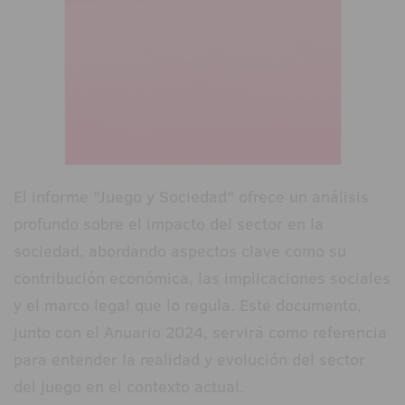
El informe "Juego y Sociedad" ofrece un análisis
profundo sobre el impacto del sector en la
sociedad, abordando aspectos clave como su
contribución económica, las implicaciones sociales
y el marco legal que lo regula. Este documento,
junto con el Anuario 2024, servirá como referencia
para entender la realidad y evolución del sector
del juego en el contexto actual.