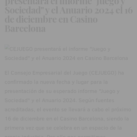
presentará el informe "Juego y
Sociedad" y el Anuario 2024 el 16
de diciembre en Casino
Barcelona
El Consejo Empresarial del Juego (CEJUEGO) ha
confirmado la nueva fecha y lugar para la
presentación de su esperado informe "Juego y
Sociedad" y el Anuario 2024. Según fuentes
acreditadas, el evento se llevará a cabo el próximo
16 de diciembre en el Casino Barcelona, siendo la
primera vez que se celebra en un espacio de la
propia industria. Por ello,nos permitimos