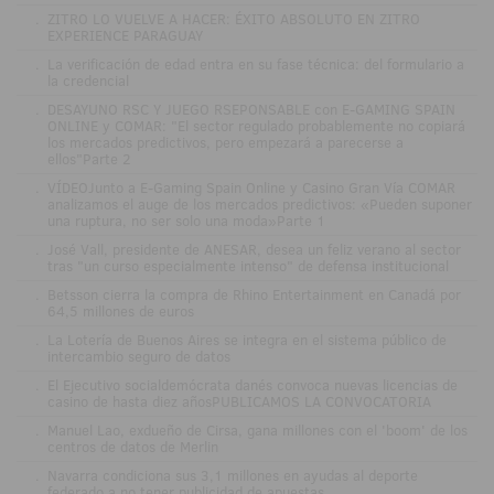
.
ZITRO LO VUELVE A HACER: ÉXITO ABSOLUTO EN ZITRO
EXPERIENCE PARAGUAY
.
La verificación de edad entra en su fase técnica: del formulario a
la credencial
.
DESAYUNO RSC Y JUEGO RSEPONSABLE con E-GAMING SPAIN
ONLINE y COMAR: "El sector regulado probablemente no copiará
los mercados predictivos, pero empezará a parecerse a
ellos"Parte 2
.
VÍDEOJunto a E-Gaming Spain Online y Casino Gran Vía COMAR
analizamos el auge de los mercados predictivos: «Pueden suponer
una ruptura, no ser solo una moda»Parte 1
.
José Vall, presidente de ANESAR, desea un feliz verano al sector
tras "un curso especialmente intenso" de defensa institucional
.
Betsson cierra la compra de Rhino Entertainment en Canadá por
64,5 millones de euros
.
La Lotería de Buenos Aires se integra en el sistema público de
intercambio seguro de datos
.
El Ejecutivo socialdemócrata danés convoca nuevas licencias de
casino de hasta diez añosPUBLICAMOS LA CONVOCATORIA
.
Manuel Lao, exdueño de Cirsa, gana millones con el 'boom' de los
centros de datos de Merlin
.
Navarra condiciona sus 3,1 millones en ayudas al deporte
federado a no tener publicidad de apuestas