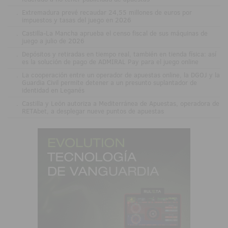
.
Extremadura prevé recaudar 24,55 millones de euros por
impuestos y tasas del juego en 2026
.
Castilla-La Mancha aprueba el censo fiscal de sus máquinas de
juego a julio de 2026
.
Depósitos y retiradas en tiempo real, también en tienda física: así
es la solución de pago de ADMIRAL Pay para el juego online
.
La cooperación entre un operador de apuestas online, la DGOJ y la
Guardia Civil permite detener a un presunto suplantador de
identidad en Leganés
.
Castilla y León autoriza a Mediterránea de Apuestas, operadora de
RETAbet, a desplegar nueve puntos de apuestas