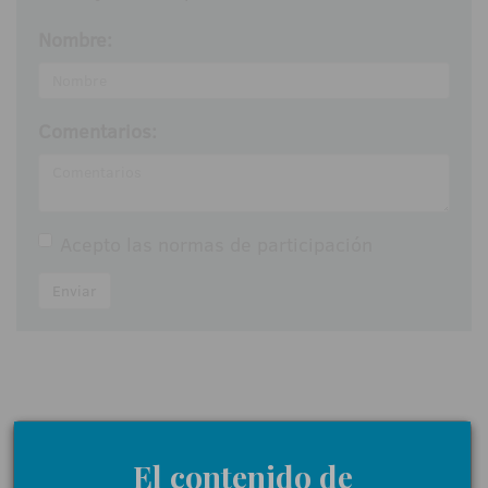
Nombre:
Comentarios:
Acepto las
normas de participación
Enviar
NOTICIAS RELACIONADAS
El contenido de
·
ZITRO LO VUELVE A HACER: ÉXITO ABSOLUTO EN ZITRO