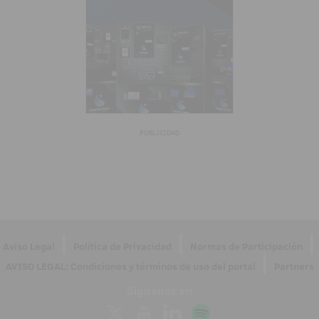
PUBLICIDAD
|
|
|
Aviso Legal
Política de Privacidad
Normas de Participación
|
AVISO LEGAL: Condiciones y términos de uso del portal
Partners
Síguenos en