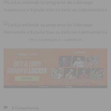
18+ | Juegoseguro.es - Jugarbien.es
0 Comentarios