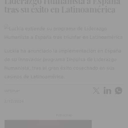
Liderazgo Humanista a España
tras su éxito en Latinoamérica
Luckia ha anunciado la implementación en España
de su innovador programa Impulsa de Liderazgo
Humanista, tras el gran éxito cosechado en sus
casinos de Latinoamérica.
INFOPLAY
2/12/2024
PUBLICIDAD