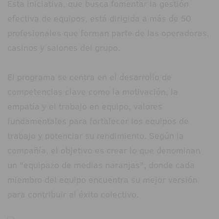
Esta iniciativa, que busca fomentar la gestión
efectiva de equipos, está dirigida a más de 50
profesionales que forman parte de las operadoras,
casinos y salones del grupo.
El programa se centra en el desarrollo de
competencias clave como la motivación, la
empatía y el trabajo en equipo, valores
fundamentales para fortalecer los equipos de
trabajo y potenciar su rendimiento. Según la
compañía, el objetivo es crear lo que denominan
un "equipazo de medias naranjas", donde cada
miembro del equipo encuentra su mejor versión
para contribuir al éxito colectivo.