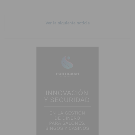
Ver la siguiente noticia