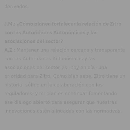
derivados.
J.M.: ¿Cómo planea fortalecer la relación de Zitro
con las Autoridades Autonómicas y las
asociaciones del sector?
A.Z.:
Mantener una relación cercana y transparente
con las Autoridades Autonómicas y las
asociaciones del sector es -hoy en día- una
prioridad para Zitro. Como bien sabe, Zitro tiene un
historial sólido en la colaboración con los
reguladores, y mi plan es continuar fomentando
ese diálogo abierto para asegurar que nuestras
innovaciones estén alineadas con las normativas.