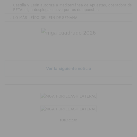
.
Castilla y León autoriza a Mediterránea de Apuestas, operadora de
RETAbet, a desplegar nueve puntos de apuestas
.
LO MÁS LEÍDO DEL FIN DE SEMANA
Ver la siguiente noticia
PUBLICIDAD