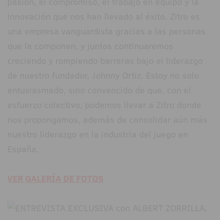
pasión, el compromiso, el trabajo en equipo y la
innovación que nos han llevado al éxito. Zitro es
una empresa vanguardista gracias a las personas
que la componen, y juntos continuaremos
creciendo y rompiendo barreras bajo el liderazgo
de nuestro fundador, Johnny Ortiz. Estoy no solo
entusiasmado, sino convencido de que, con el
esfuerzo colectivo, podemos llevar a Zitro donde
nos propongamos, además de consolidar aún más
nuestro liderazgo en la industria del juego en
España.
VER GALERÍA DE FOTOS