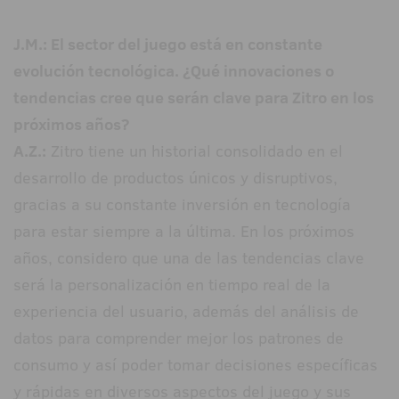
J.M.: El sector del juego está en constante
evolución tecnológica. ¿Qué innovaciones o
tendencias cree que serán clave para Zitro en los
próximos años?
A.Z.:
Zitro tiene un historial consolidado en el
desarrollo de productos únicos y disruptivos,
gracias a su constante inversión en tecnología
para estar siempre a la última. En los próximos
años, considero que una de las tendencias clave
será la personalización en tiempo real de la
experiencia del usuario, además del análisis de
datos para comprender mejor los patrones de
consumo y así poder tomar decisiones específicas
y rápidas en diversos aspectos del juego y sus