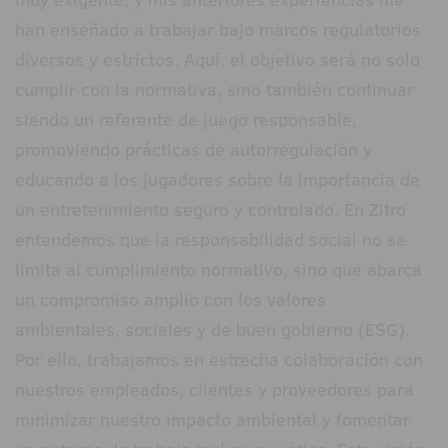
han enseñado a trabajar bajo marcos regulatorios
diversos y estrictos. Aquí, el objetivo será no solo
cumplir con la normativa, sino también continuar
siendo un referente de juego responsable,
promoviendo prácticas de autorregulación y
educando a los jugadores sobre la importancia de
un entretenimiento seguro y controlado. En Zitro
entendemos que la responsabilidad social no se
limita al cumplimiento normativo, sino que abarca
un compromiso amplio con los valores
ambientales, sociales y de buen gobierno (ESG).
Por ello, trabajamos en estrecha colaboración con
nuestros empleados, clientes y proveedores para
minimizar nuestro impacto ambiental y fomentar