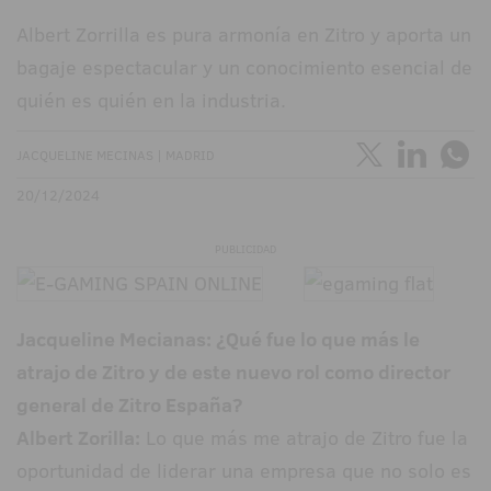
Albert Zorrilla es pura armonía en Zitro y aporta un
bagaje espectacular y un conocimiento esencial de
quién es quién en la industria.
JACQUELINE MECINAS | MADRID
20/12/2024
PUBLICIDAD
Jacqueline Mecianas: ¿Qué fue lo que más le
atrajo de Zitro y de este nuevo rol como director
general de Zitro España?
Albert Zorilla:
Lo que más me atrajo de Zitro fue la
oportunidad de liderar una empresa que no solo es