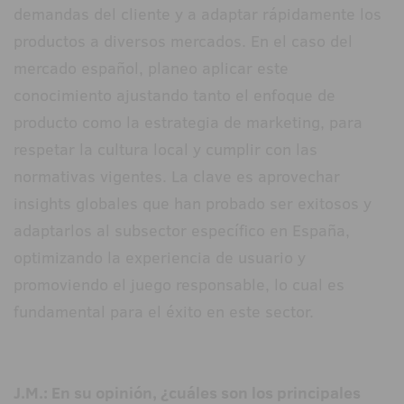
demandas del cliente y a adaptar rápidamente los
productos a diversos mercados. En el caso del
mercado español, planeo aplicar este
conocimiento ajustando tanto el enfoque de
producto como la estrategia de marketing, para
respetar la cultura local y cumplir con las
normativas vigentes. La clave es aprovechar
insights globales que han probado ser exitosos y
adaptarlos al subsector específico en España,
optimizando la experiencia de usuario y
promoviendo el juego responsable, lo cual es
fundamental para el éxito en este sector.
J.M.: En su opinión, ¿cuáles son los principales