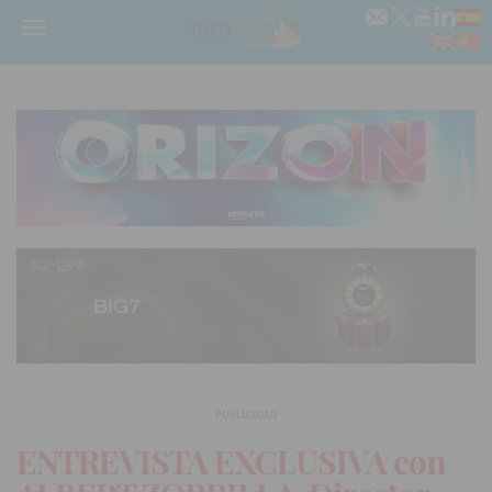
Menú
PUBLICIDAD
ENTREVISTA EXCLUSIVA con