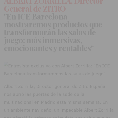
ALBERT ZORRILLA, Director
General de ZITRO
"En ICE Barcelona
mostraremos productos que
transformarán las salas de
juego: más inmersivas,
emocionantes y rentables"
Albert Zorrilla, Director general de Zitro España,
nos abrió las puertas de la sede de la
multinacional en Madrid esta misma semana. En
un ambiente navideño, un impecable Albert Zorrilla
nos ofreció la primera entrevista exclusiva que ha