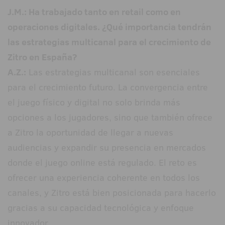
J.M.: Ha trabajado tanto en retail como en
operaciones digitales. ¿Qué importancia tendrán
las estrategias multicanal para el crecimiento de
Zitro en España?
A.Z.:
Las estrategias multicanal son esenciales
para el crecimiento futuro. La convergencia entre
el juego físico y digital no solo brinda más
opciones a los jugadores, sino que también ofrece
a Zitro la oportunidad de llegar a nuevas
audiencias y expandir su presencia en mercados
donde el juego online está regulado. El reto es
ofrecer una experiencia coherente en todos los
canales, y Zitro está bien posicionada para hacerlo
gracias a su capacidad tecnológica y enfoque
innovador.