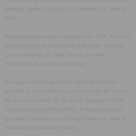
ofrecido desde la sede de la compañía de Johnny
Ortiz.
Particularmente, nos encanta visitar Zitro. Tiene la
personalidad y el carisma de una súper empresa
con la impronta del líder, uno de los más
influyentes de nuestra industria.
Fue una charla larga donde Albert Zorilla dejó
patente su extraordinario conocimiento del sector,
de las necesidades de las salas de juego y de la
complicidad con Johnny Ortiz, la figura esencial
con quien coincide en la fórmula final que pule la
máquina destinada a triunfar.