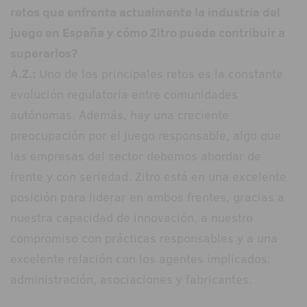
retos que enfrenta actualmente la industria del
juego en España y cómo Zitro puede contribuir a
superarlos?
A.Z.:
Uno de los principales retos es la constante
evolución regulatoria entre comunidades
autónomas. Además, hay una creciente
preocupación por el juego responsable, algo que
las empresas del sector debemos abordar de
frente y con seriedad. Zitro está en una excelente
posición para liderar en ambos frentes, gracias a
nuestra capacidad de innovación, a nuestro
compromiso con prácticas responsables y a una
excelente relación con los agentes implicados:
administración, asociaciones y fabricantes.