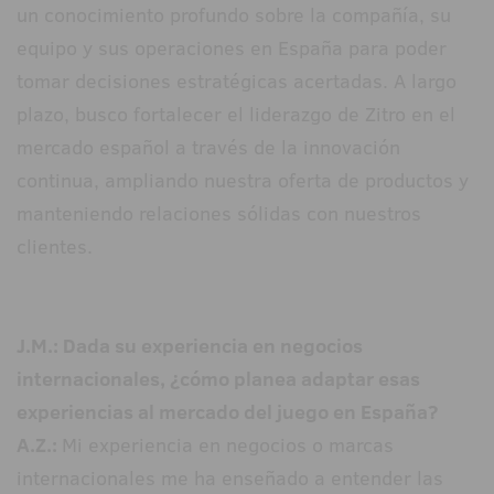
un conocimiento profundo sobre la compañía, su
equipo y sus operaciones en España para poder
tomar decisiones estratégicas acertadas. A largo
plazo, busco fortalecer el liderazgo de Zitro en el
mercado español a través de la innovación
continua, ampliando nuestra oferta de productos y
manteniendo relaciones sólidas con nuestros
clientes.
J.M.: Dada su experiencia en negocios
internacionales, ¿cómo planea adaptar esas
experiencias al mercado del juego en España?
A.Z.:
Mi experiencia en negocios o marcas
internacionales me ha enseñado a entender las