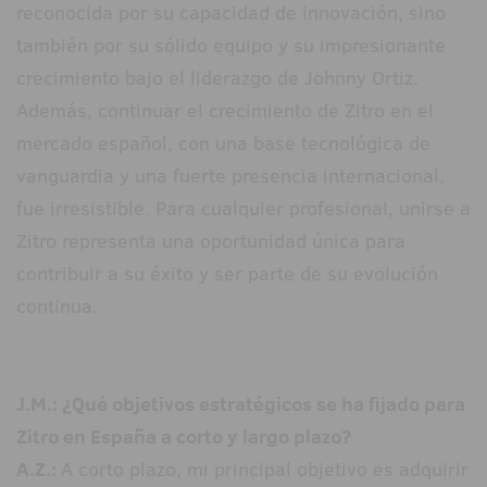
reconocida por su capacidad de innovación, sino
también por su sólido equipo y su impresionante
crecimiento bajo el liderazgo de Johnny Ortiz.
Además, continuar el crecimiento de Zitro en el
mercado español, con una base tecnológica de
vanguardia y una fuerte presencia internacional,
fue irresistible. Para cualquier profesional, unirse a
Zitro representa una oportunidad única para
contribuir a su éxito y ser parte de su evolución
continua.
J.M.: ¿Qué objetivos estratégicos se ha fijado para
Zitro en España a corto y largo plazo?
A.Z.:
A corto plazo, mi principal objetivo es adquirir