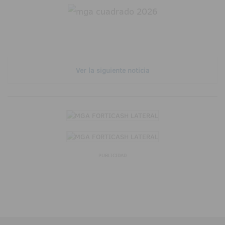
Ver la siguiente noticia
PUBLICIDAD