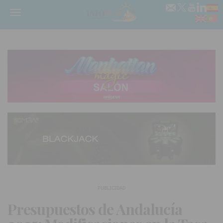
Menú
PUBLICIDAD
Presupuestos de Andalucía