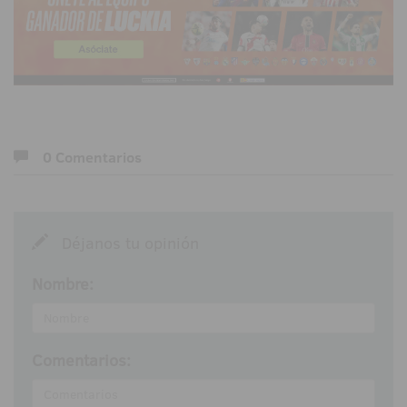
0 Comentarios
Déjanos tu opinión
Nombre:
Comentarios: