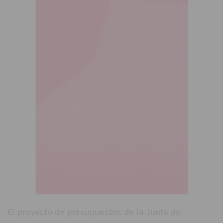
El proyecto de presupuestos de la Junta de