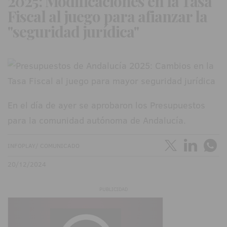
2025: Modificaciones en la Tasa
Fiscal al juego para afianzar la
"seguridad jurídica"
En el día de ayer se aprobaron los Presupuestos
para la comunidad autónoma de Andalucía.
INFOPLAY/ COMUNICADO
20/12/2024
PUBLICIDAD