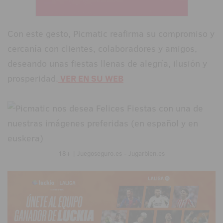
Con este gesto, Picmatic reafirma su compromiso y
cercanía con clientes, colaboradores y amigos,
deseando unas fiestas llenas de alegría, ilusión y
prosperidad.
VER EN SU WEB
18+ | Juegoseguro.es - Jugarbien.es