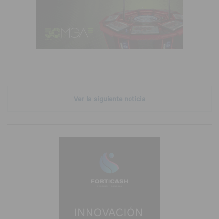
Ver la siguiente noticia