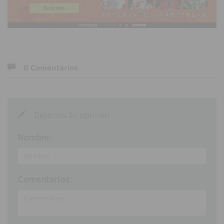
0 Comentarios
Déjanos tu opinión
Nombre:
Comentarios: