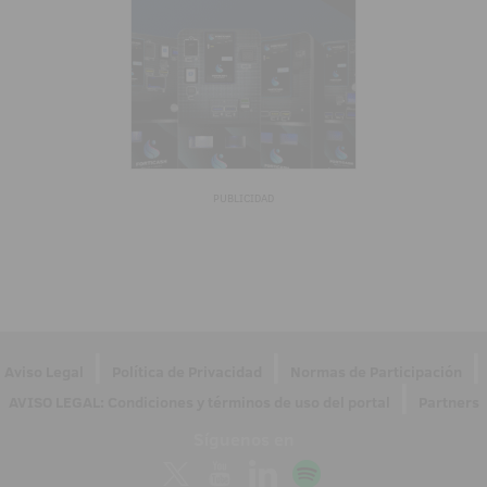
PUBLICIDAD
|
|
|
Aviso Legal
Política de Privacidad
Normas de Participación
|
AVISO LEGAL: Condiciones y términos de uso del portal
Partners
Síguenos en