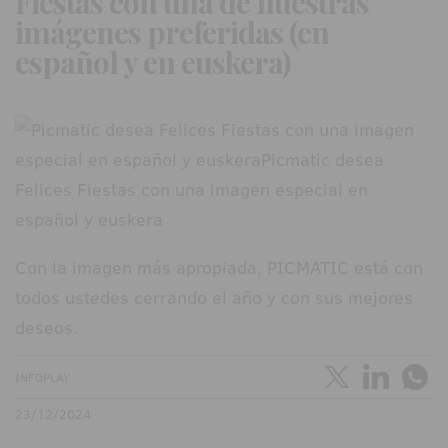
Fiestas con una de nuestras
imágenes preferidas (en
español y en euskera)
Con la imagen más apropiada, PICMATIC está con
todos ustedes cerrando el año y con sus mejores
deseos.
INFOPLAY
23/12/2024