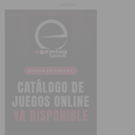
PUBLICIDAD