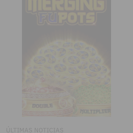
ÚLTIMAS NOTICIAS