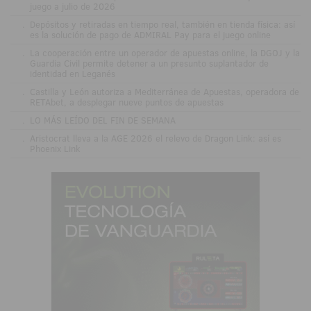
juego a julio de 2026
.
Depósitos y retiradas en tiempo real, también en tienda física: así
es la solución de pago de ADMIRAL Pay para el juego online
.
La cooperación entre un operador de apuestas online, la DGOJ y la
Guardia Civil permite detener a un presunto suplantador de
identidad en Leganés
.
Castilla y León autoriza a Mediterránea de Apuestas, operadora de
RETAbet, a desplegar nueve puntos de apuestas
.
LO MÁS LEÍDO DEL FIN DE SEMANA
.
Aristocrat lleva a la AGE 2026 el relevo de Dragon Link: así es
Phoenix Link