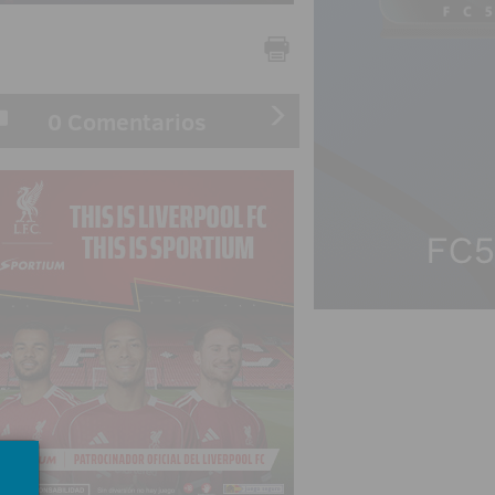
0 Comentarios