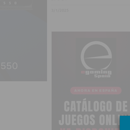
3/1/2025