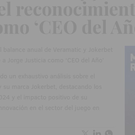
el reconocimient
como ‘CEO del Añ
do un exhaustivo análisis sobre el
y su marca Jokerbet, destacando los
24 y el impacto positivo de su
innovación en el sector del juego en