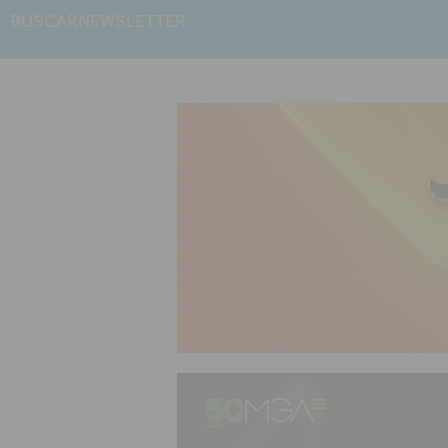
BUSCAR
NEWSLETTER