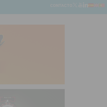
CONTACTO