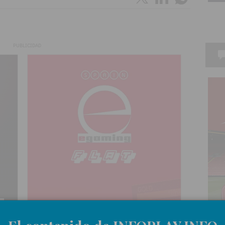
PUBLICIDAD