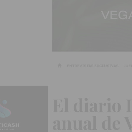
ENTREVISTAS EXCLUSIVAS
JUE
El diario
anual de 