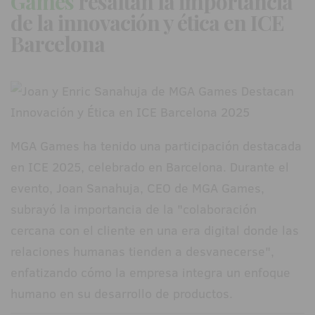
Games
resaltan la importancia
de la innovación y ética en ICE
Barcelona
MGA Games ha tenido una participación destacada
en ICE 2025, celebrado en Barcelona. Durante el
evento, Joan Sanahuja, CEO de MGA Games,
subrayó la importancia de la "colaboración
cercana con el cliente en una era digital donde las
relaciones humanas tienden a desvanecerse",
enfatizando cómo la empresa integra un enfoque
humano en su desarrollo de productos.