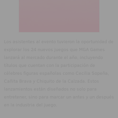
Los asistentes al evento tuvieron la oportunidad de
explorar los 24 nuevos juegos que MGA Games
lanzará al mercado durante el año, incluyendo
títulos que cuentan con la participación de
célebres figuras españolas como Cecilia Sopeña,
Cañita Brava y Chiquito de la Calzada. Estos
lanzamientos están diseñados no solo para
entretener, sino para marcar un antes y un después
en la industria del juego.