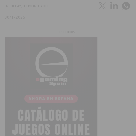
INFOPLAY/ COMUNICADO
30/1/2025
PUBLICIDAD