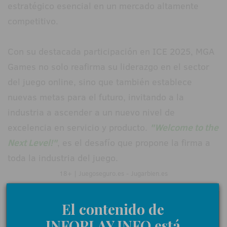
estratégico esencial en un mercado altamente
competitivo.
Con su destacada participación en ICE 2025, MGA
Games no solo reafirma su liderazgo en el sector
del juego online, sino que también establece
nuevas metas para el futuro, invitando a la
industria a ascender a un nuevo nivel de
excelencia en servicio y producto.
"Welcome to the
Next Level!"
, es el desafío que propone la firma a
toda la industria del juego.
18+ | Juegoseguro.es - Jugarbien.es
El contenido de
INFOPLAY.INFO está