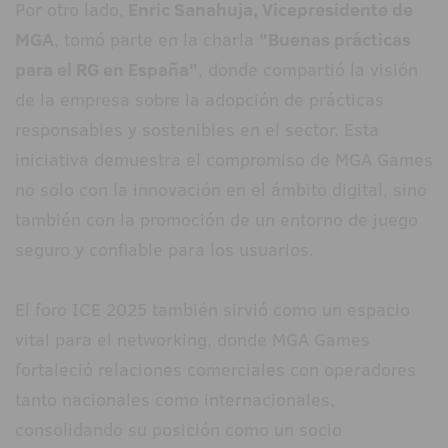
Por otro lado,
Enric Sanahuja, Vicepresidente de
MGA
, tomó parte en la charla
"Buenas prácticas
para el RG en España"
, donde compartió la visión
de la empresa sobre la adopción de prácticas
responsables y sostenibles en el sector. Esta
iniciativa demuestra el compromiso de MGA Games
no solo con la innovación en el ámbito digital, sino
también con la promoción de un entorno de juego
seguro y confiable para los usuarios.
El foro ICE 2025 también sirvió como un espacio
vital para el networking, donde MGA Games
fortaleció relaciones comerciales con operadores
tanto nacionales como internacionales,
consolidando su posición como un socio