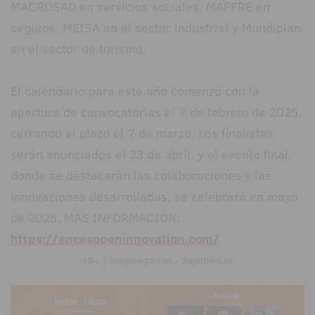
MACROSAD en servicios sociales, MAPFRE en
seguros, MEISA en el sector industrial y Mundiplan
en el sector de turismo.
El calendario para este año comenzó con la
apertura de convocatorias el 7 de febrero de 2025,
cerrando el plazo el 7 de marzo. Los finalistas
serán anunciados el 23 de abril, y el evento final,
donde se destacarán las colaboraciones y las
innovaciones desarrolladas, se celebrará en mayo
de 2025. MÁS INFORMACIÓN:
https://ancesopeninnovation.com/
18+ | Juegoseguro.es - Jugarbien.es