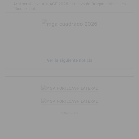
.
Aristocrat lleva a la AGE 2026 el relevo de Dragon Link: así es
Phoenix Link
Ver la siguiente noticia
PUBLICIDAD