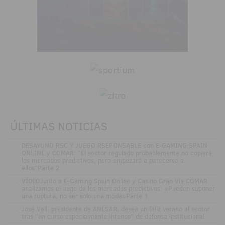
ÚLTIMAS NOTICIAS
.
DESAYUNO RSC Y JUEGO RSEPONSABLE con E-GAMING SPAIN
ONLINE y COMAR: "El sector regulado probablemente no copiará
los mercados predictivos, pero empezará a parecerse a
ellos"Parte 2
.
VÍDEOJunto a E-Gaming Spain Online y Casino Gran Vía COMAR
analizamos el auge de los mercados predictivos: «Pueden suponer
una ruptura, no ser solo una moda»Parte 1
.
José Vall, presidente de ANESAR, desea un feliz verano al sector
tras "un curso especialmente intenso" de defensa institucional