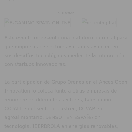
PUBLICIDAD
Este evento representa una plataforma crucial para
que empresas de sectores variados avancen en
sus desafíos tecnológicos mediante la interacción
con startups innovadoras.
La participación de Grupo Orenes en el Ances Open
Innovation lo coloca junto a otras empresas de
renombre en diferentes sectores, tales como
COJALI en el sector industrial, COVAP en
agroalimentario, DENSO TEN ESPAÑA en
tecnología, IBERDROLA en energías renovables,