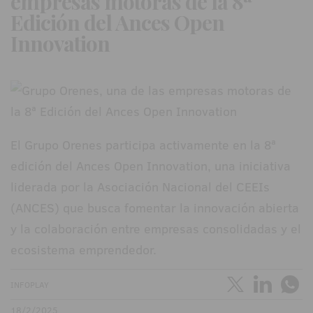
empresas motoras de la 8ª
Edición del Ances Open
Innovation
El Grupo Orenes participa activamente en la 8ª
edición del Ances Open Innovation, una iniciativa
liderada por la Asociación Nacional del CEEIs
(ANCES) que busca fomentar la innovación abierta
y la colaboración entre empresas consolidadas y el
ecosistema emprendedor.
INFOPLAY
18/2/2025