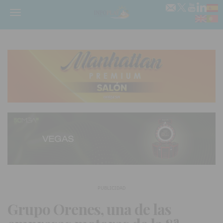
Menú
PUBLICIDAD
Grupo Orenes, una de las