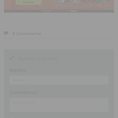
0 Comentarios
Déjanos tu opinión
Nombre:
Comentarios: