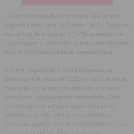
La cuarta temporada del programa, que ya está
disponible en el canal de Codere+ de YouTube y en
sus perfiles de Instagram y TikTok, presenta una
nueva imagen y un formato videopodcast adaptado
a las tendencias actuales de consumo digital.
El primer capítulo de la nueva temporada se
estrenó el 4 de marzo de 2025, y a partir de ahora,
cada lunes por la noche se publicará un nuevo
episodio en las plataformas mencionadas. Este
proyecto permite a Codere seguir impulsando
contenidos de valor, ofreciendo a clientes y
audiencias experiencias de entretenimiento únicas
que van más allá del juego y el deporte,