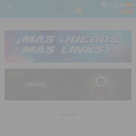
Menú
PUBLICIDAD