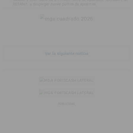
RETAbet, a desplegar nueve puntos de apuestas
Ver la siguiente noticia
PUBLICIDAD