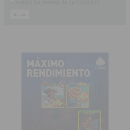
Acepto las
normas de participación
Enviar