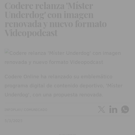
Codere relanza 'Míster
Underdog' con imagen
renovada y nuevo formato
Videopodcast
Codere Online ha relanzado su emblemático
programa digital de contenido deportivo, 'Míster
Underdog', con una propuesta renovada.
INFOPLAY/ COMUNICADO
5/3/2025