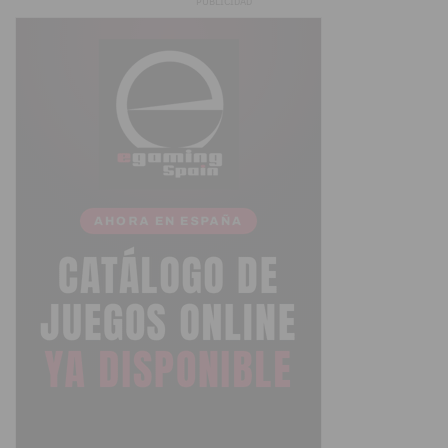
PUBLICIDAD