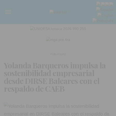
Menú
PUBLICIDAD
Yolanda Barqueros impulsa la
sostenibilidad empresarial
desde DIRSE Baleares con el
respaldo de CAEB