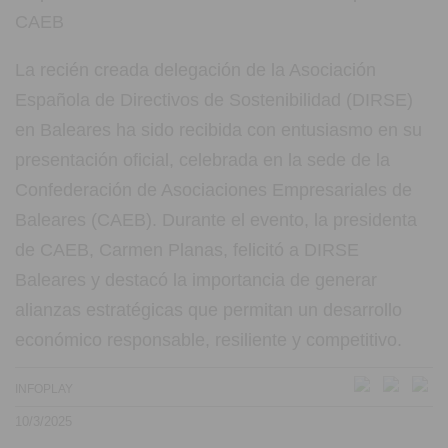
La recién creada delegación de la Asociación
Española de Directivos de Sostenibilidad (DIRSE)
en Baleares ha sido recibida con entusiasmo en su
presentación oficial, celebrada en la sede de la
Confederación de Asociaciones Empresariales de
Baleares (CAEB). Durante el evento, la presidenta
de CAEB, Carmen Planas, felicitó a DIRSE
Baleares y destacó la importancia de generar
alianzas estratégicas que permitan un desarrollo
económico responsable, resiliente y competitivo.
INFOPLAY
10/3/2025