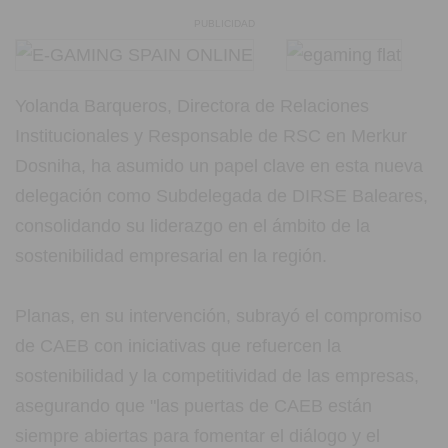
PUBLICIDAD
Yolanda Barqueros, Directora de Relaciones
Institucionales y Responsable de RSC en Merkur
Dosniha, ha asumido un papel clave en esta nueva
delegación como Subdelegada de DIRSE Baleares,
consolidando su liderazgo en el ámbito de la
sostenibilidad empresarial en la región.
Planas, en su intervención, subrayó el compromiso
de CAEB con iniciativas que refuercen la
sostenibilidad y la competitividad de las empresas,
asegurando que "las puertas de CAEB están
siempre abiertas para fomentar el diálogo y el