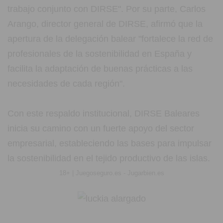
trabajo conjunto con DIRSE". Por su parte, Carlos
Arango, director general de DIRSE, afirmó que la
apertura de la delegación balear "fortalece la red de
profesionales de la sostenibilidad en España y
facilita la adaptación de buenas prácticas a las
necesidades de cada región".
Con este respaldo institucional, DIRSE Baleares
inicia su camino con un fuerte apoyo del sector
empresarial, estableciendo las bases para impulsar
la sostenibilidad en el tejido productivo de las islas.
18+ | Juegoseguro.es - Jugarbien.es