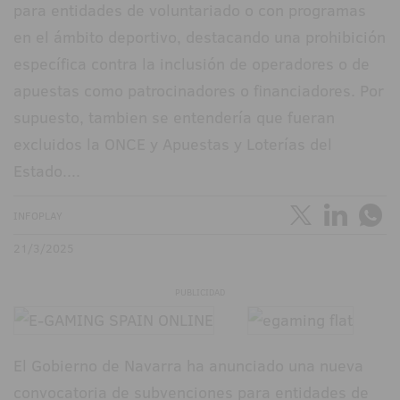
para entidades de voluntariado o con programas
en el ámbito deportivo, destacando una prohibición
específica contra la inclusión de operadores o de
apuestas como patrocinadores o financiadores. Por
supuesto, tambien se entendería que fueran
excluidos la ONCE y Apuestas y Loterías del
Estado....
INFOPLAY
21/3/2025
PUBLICIDAD
El Gobierno de Navarra ha anunciado una nueva
convocatoria de subvenciones para entidades de