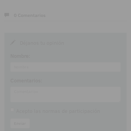
0 Comentarios
Déjanos tu opinión
Nombre:
Comentarios:
Acepto las
normas de participación
Enviar