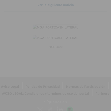
Ver la siguiente noticia
PUBLICIDAD
|
|
|
Aviso Legal
Política de Privacidad
Normas de Participación
|
AVISO LEGAL: Condiciones y términos de uso del portal
Partners
Síguenos en