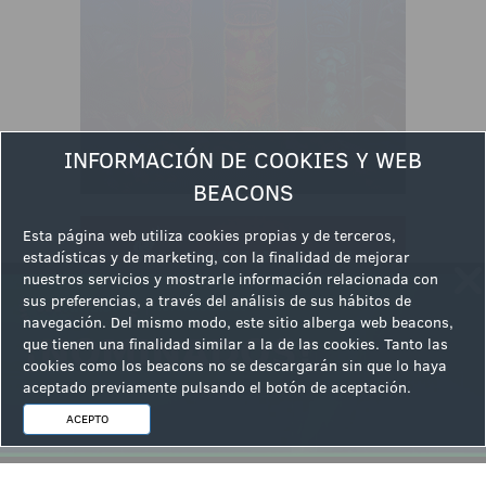
INFORMACIÓN DE COOKIES Y WEB
BEACONS
Esta página web utiliza cookies propias y de terceros,
estadísticas y de marketing, con la finalidad de mejorar
nuestros servicios y mostrarle información relacionada con
sus preferencias, a través del análisis de sus hábitos de
navegación. Del mismo modo, este sitio alberga web beacons,
que tienen una finalidad similar a la de las cookies. Tanto las
cookies como los beacons no se descargarán sin que lo haya
aceptado previamente pulsando el botón de aceptación.
ACEPTO