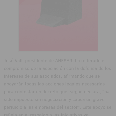
José Vall, presidente de ANESAR, ha reiterado el
compromiso de la asociación con la defensa de los
intereses de sus asociados, afirmando que se
apoyarán todas las acciones legales necesarias
para contestar un decreto que, según declara, "ha
sido impuesto sin negociación y causa un grave
perjuicio a las empresas del sector". Este apoyo se
refleja en el respaldo a las iniciativas ya