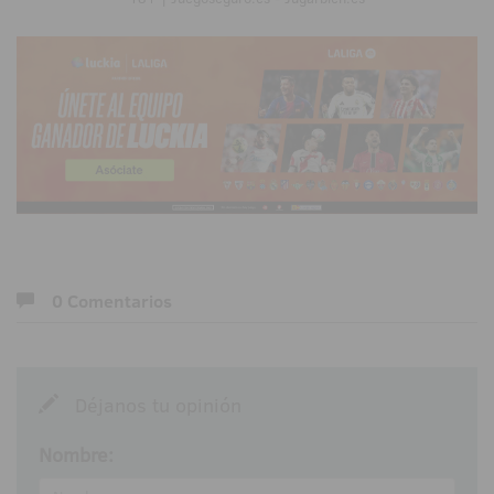
0 Comentarios
Déjanos tu opinión
Nombre: