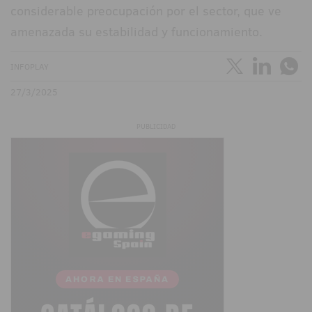
considerable preocupación por el sector, que ve
amenazada su estabilidad y funcionamiento.
INFOPLAY
27/3/2025
PUBLICIDAD