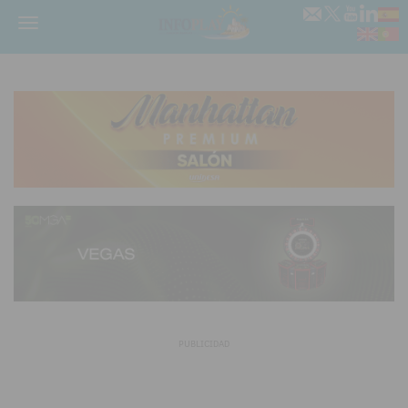
Menú
PUBLICIDAD