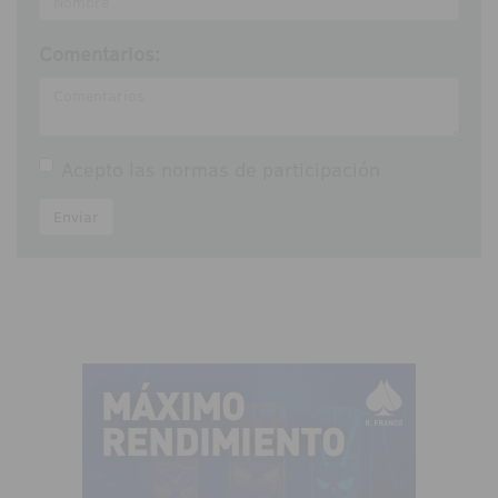
Comentarios:
Acepto las
normas de participación
Enviar