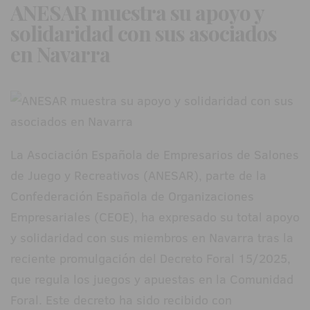
ANESAR muestra su apoyo y
solidaridad con sus asociados
en Navarra
La Asociación Española de Empresarios de Salones
de Juego y Recreativos (ANESAR), parte de la
Confederación Española de Organizaciones
Empresariales (CEOE), ha expresado su total apoyo
y solidaridad con sus miembros en Navarra tras la
reciente promulgación del Decreto Foral 15/2025,
que regula los juegos y apuestas en la Comunidad
Foral. Este decreto ha sido recibido con