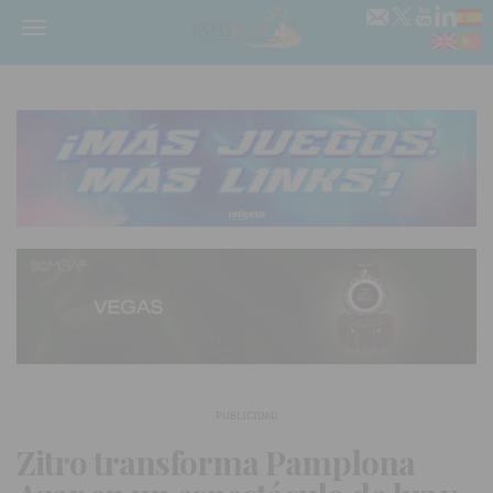
Menú
PUBLICIDAD
Zitro transforma Pamplona