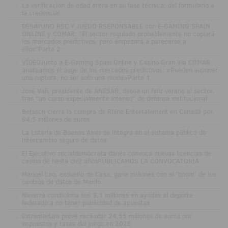
.
La verificación de edad entra en su fase técnica: del formulario a
la credencial
.
DESAYUNO RSC Y JUEGO RSEPONSABLE con E-GAMING SPAIN
ONLINE y COMAR: "El sector regulado probablemente no copiará
los mercados predictivos, pero empezará a parecerse a
ellos"Parte 2
.
VÍDEOJunto a E-Gaming Spain Online y Casino Gran Vía COMAR
analizamos el auge de los mercados predictivos: «Pueden suponer
una ruptura, no ser solo una moda»Parte 1
.
José Vall, presidente de ANESAR, desea un feliz verano al sector
tras "un curso especialmente intenso" de defensa institucional
.
Betsson cierra la compra de Rhino Entertainment en Canadá por
64,5 millones de euros
.
La Lotería de Buenos Aires se integra en el sistema público de
intercambio seguro de datos
.
El Ejecutivo socialdemócrata danés convoca nuevas licencias de
casino de hasta diez añosPUBLICAMOS LA CONVOCATORIA
.
Manuel Lao, exdueño de Cirsa, gana millones con el 'boom' de los
centros de datos de Merlin
.
Navarra condiciona sus 3,1 millones en ayudas al deporte
federado a no tener publicidad de apuestas
.
Extremadura prevé recaudar 24,55 millones de euros por
impuestos y tasas del juego en 2026