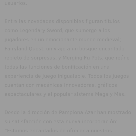
usuarios.
Entre las novedades disponibles figuran títulos
como Legendary Sword, que sumerge a los
jugadores en un emocionante mundo medieval;
Fairyland Quest, un viaje a un bosque encantado
repleto de sorpresas; y Merging Fu Pots, que reúne
todas las funciones de bonificación en una
experiencia de juego inigualable. Todos los juegos
cuentan con mecánicas innovadoras, gráficos
espectaculares y el popular sistema Mega y Más.
Desde la dirección de Pamplona Azar han mostrado
su satisfacción con esta nueva incorporación:
"Estamos encantados de ofrecer a nuestros