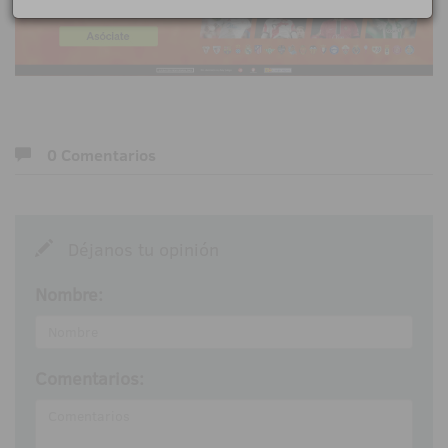
0 Comentarios
Déjanos tu opinión
Nombre:
Comentarios: