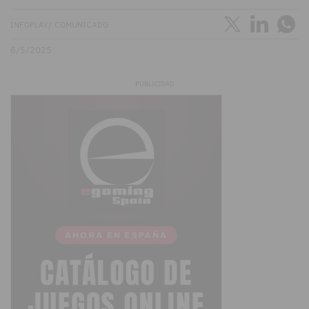
INFOPLAY/ COMUNICADO
6/5/2025
PUBLICIDAD