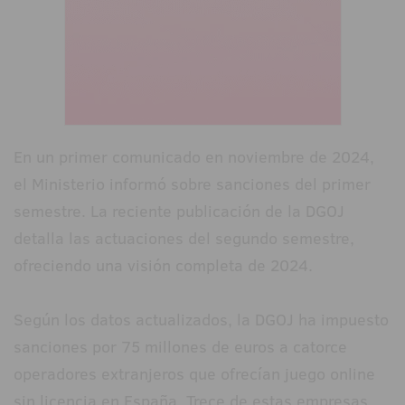
En un primer comunicado en noviembre de 2024,
el Ministerio informó sobre sanciones del primer
semestre. La reciente publicación de la DGOJ
detalla las actuaciones del segundo semestre,
ofreciendo una visión completa de 2024.
Según los datos actualizados, la DGOJ ha impuesto
sanciones por 75 millones de euros a catorce
operadores extranjeros que ofrecían juego online
sin licencia en España. Trece de estas empresas