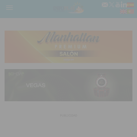
Menú
PUBLICIDAD