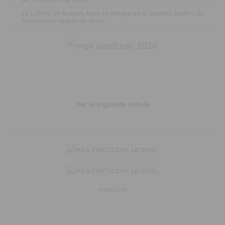
.
La Lotería de Buenos Aires se integra en el sistema público de
intercambio seguro de datos
Ver la siguiente noticia
PUBLICIDAD