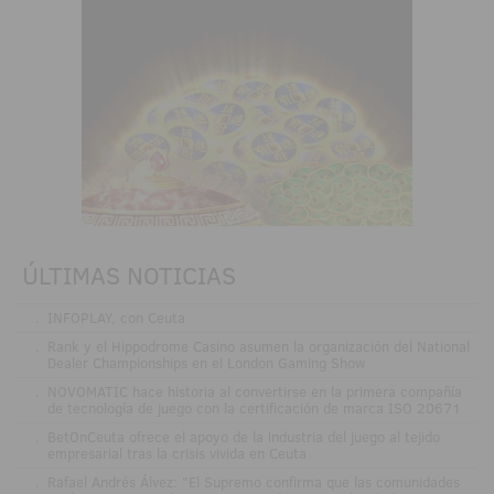
ÚLTIMAS NOTICIAS
.
INFOPLAY, con Ceuta
.
Rank y el Hippodrome Casino asumen la organización del National
Dealer Championships en el London Gaming Show
.
NOVOMATIC hace historia al convertirse en la primera compañía
de tecnología de juego con la certificación de marca ISO 20671
.
BetOnCeuta ofrece el apoyo de la industria del juego al tejido
empresarial tras la crisis vivida en Ceuta
.
Rafael Andrés Álvez: "El Supremo confirma que las comunidades