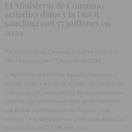
El Ministerio de Consumo
actualiza datos y la DGOJ
sanciona con 77 millones en
2024
El Ministerio de Derechos Sociales, Consumo y
Agenda 2030, a través de la Dirección General de
Ordenación del Juego (DGOJ), ha consolidado los
datos de sus sanciones durante 2024, revelando
una acción contra operadores ilegales y con
licencia. La actualización de cifras sitúa el total de
las sanciones en 77.396.000 euros.