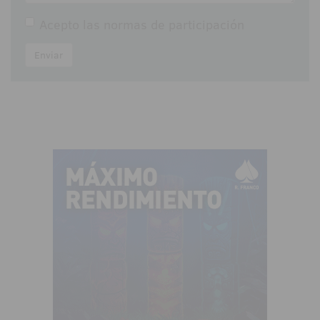
Acepto las
normas de participación
Enviar