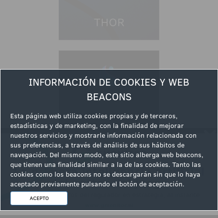
INFORMACIÓN DE COOKIES Y WEB
BEACONS
Esta página web utiliza cookies propias y de terceros,
estadísticas y de marketing, con la finalidad de mejorar
nuestros servicios y mostrarle información relacionada con
sus preferencias, a través del análisis de sus hábitos de
navegación. Del mismo modo, este sitio alberga web beacons,
que tienen una finalidad similar a la de las cookies. Tanto las
cookies como los beacons no se descargarán sin que lo haya
aceptado previamente pulsando el botón de aceptación.
ACEPTO