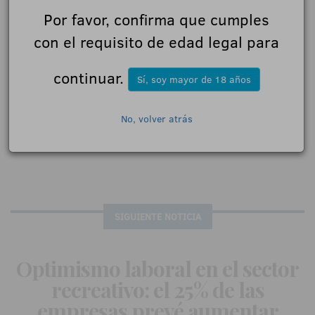
Por favor, confirma que cumples
con el requisito de edad legal para
continuar.
Sí, soy mayor de 18 años
No, volver atrás
SIGUIENTE NOTICIA
Optimismo laboral en el sector
recreativo: el 25% de las
empresas prevé aumentar