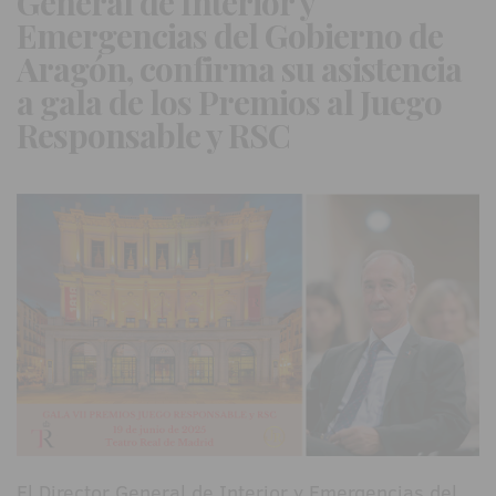
General de Interior y
Emergencias del Gobierno de
Aragón, confirma su asistencia
a gala de los Premios al Juego
Responsable y RSC
El Director General de Interior y Emergencias del