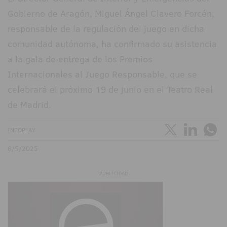
Gobierno de Aragón, Miguel Ángel Clavero Forcén,
responsable de la regulación del juego en dicha
comunidad autónoma, ha confirmado su asistencia
a la gala de entrega de los Premios
Internacionales al Juego Responsable, que se
celebrará el próximo 19 de junio en el Teatro Real
de Madrid.
INFOPLAY
6/5/2025
PUBLICIDAD