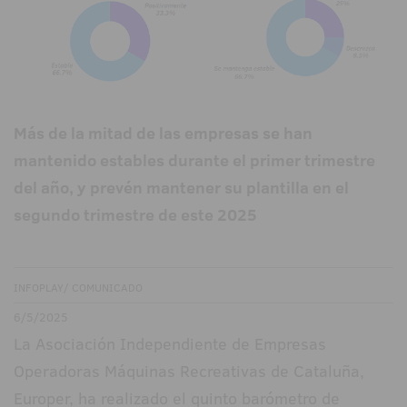
Más de la mitad de las empresas se han
mantenido estables durante el primer trimestre
del año, y prevén mantener su plantilla en el
segundo trimestre de este 2025
INFOPLAY/ COMUNICADO
6/5/2025
La Asociación Independiente de Empresas
Operadoras Máquinas Recreativas de Cataluña,
Europer, ha realizado el quinto barómetro de