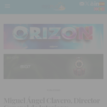
Menú
PUBLICIDAD
Miguel Ángel Clavero, Director