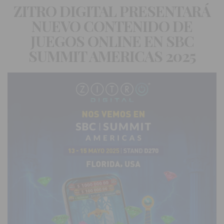
ZITRO DIGITAL PRESENTARÁ
NUEVO CONTENIDO DE
JUEGOS ONLINE EN SBC
SUMMIT AMERICAS 2025