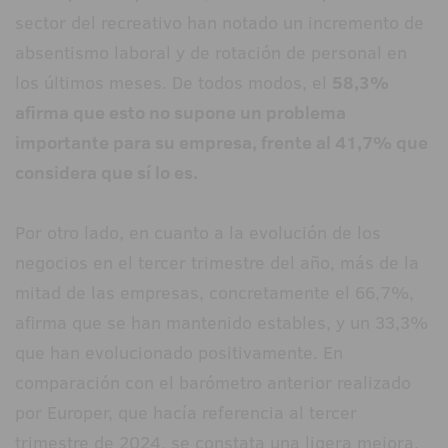
sector del recreativo han notado un incremento de
absentismo laboral y de rotación de personal en
los últimos meses. De todos modos, el
58,3%
afirma que esto no supone un problema
importante para su empresa, frente al 41,7% que
considera que sí lo es.
Por otro lado, en cuanto a la evolución de los
negocios en el tercer trimestre del año, más de la
mitad de las empresas, concretamente el 66,7%,
afirma que se han mantenido estables, y un 33,3%
que han evolucionado positivamente. En
comparación con el barómetro anterior realizado
por Europer, que hacía referencia al tercer
trimestre de 2024, se constata una ligera mejora,