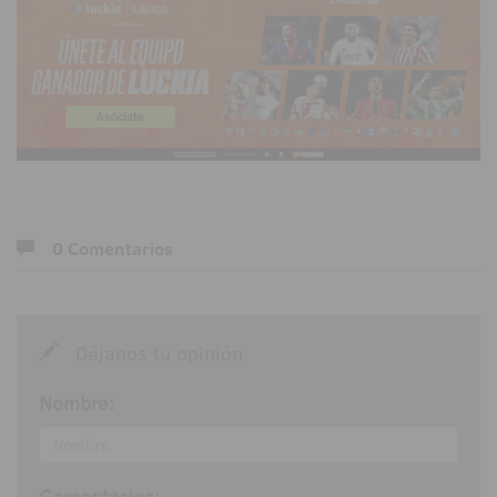
0 Comentarios
Déjanos tu opinión
Nombre:
Comentarios: