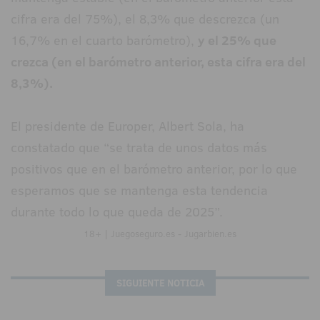
cifra era del 75%), el 8,3% que descrezca (un
16,7% en el cuarto barómetro),
y el 25% que
crezca (en el barómetro anterior, esta cifra era del
8,3%).
El presidente de Europer, Albert Sola, ha
constatado que “se trata de unos datos más
positivos que en el barómetro anterior, por lo que
esperamos que se mantenga esta tendencia
durante todo lo que queda de 2025”.
18+ | Juegoseguro.es - Jugarbien.es
SIGUIENTE NOTICIA