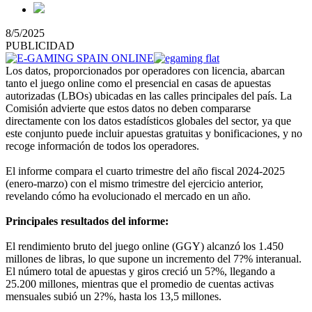
8/5/2025
PUBLICIDAD
Los datos, proporcionados por operadores con licencia, abarcan
tanto el juego online como el presencial en casas de apuestas
autorizadas (LBOs) ubicadas en las calles principales del país. La
Comisión advierte que estos datos no deben compararse
directamente con los datos estadísticos globales del sector, ya que
este conjunto puede incluir apuestas gratuitas y bonificaciones, y no
recoge información de todos los operadores.
El informe compara el cuarto trimestre del año fiscal 2024-2025
(enero-marzo) con el mismo trimestre del ejercicio anterior,
revelando cómo ha evolucionado el mercado en un año.
Principales resultados del informe:
El rendimiento bruto del juego online (GGY) alcanzó los 1.450
millones de libras, lo que supone un incremento del 7?% interanual.
El número total de apuestas y giros creció un 5?%, llegando a
25.200 millones, mientras que el promedio de cuentas activas
mensuales subió un 2?%, hasta los 13,5 millones.