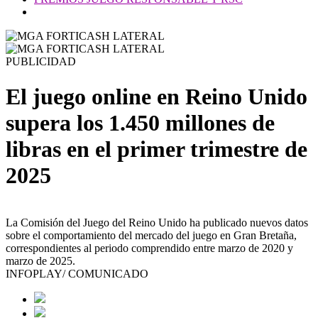
PUBLICIDAD
El juego online en Reino Unido
supera los 1.450 millones de
libras en el primer trimestre de
2025
La Comisión del Juego del Reino Unido ha publicado nuevos datos
sobre el comportamiento del mercado del juego en Gran Bretaña,
correspondientes al periodo comprendido entre marzo de 2020 y
marzo de 2025.
INFOPLAY/ COMUNICADO