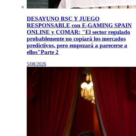
DESAYUNO RSC Y JUEGO
RESPONSABLE con E-GAMING SPAIN
ONLINE y COMAR: "El sector regulado
probablemente no copiará los mercados
predictivos, pero empezará a parecerse a
ellos"Parte 2
5/08/2026