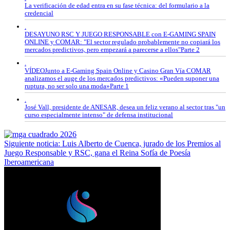
La verificación de edad entra en su fase técnica: del formulario a la
credencial
.
DESAYUNO RSC Y JUEGO RESPONSABLE con E-GAMING SPAIN
ONLINE y COMAR: "El sector regulado probablemente no copiará los
mercados predictivos, pero empezará a parecerse a ellos"Parte 2
.
VÍDEOJunto a E-Gaming Spain Online y Casino Gran Vía COMAR
analizamos el auge de los mercados predictivos: «Pueden suponer una
ruptura, no ser solo una moda»Parte 1
.
José Vall, presidente de ANESAR, desea un feliz verano al sector tras "un
curso especialmente intenso" de defensa institucional
Siguiente noticia: Luis Alberto de Cuenca, jurado de los Premios al
Juego Responsable y RSC, gana el Reina Sofía de Poesía
Iberoamericana