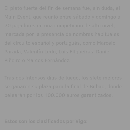
El plato fuerte del fin de semana fue, sin duda, el
Main Event, que reunió entre sábado y domingo a
70 jugadores en una competición de alto nivel,
marcada por la presencia de nombres habituales
del circuito español y portugués, como Marcelo
Parada, Valentín Ledo, Luis Filgueiras, Daniel
Piñeiro o Marcos Fernández.
Tras dos intensos días de juego, los siete mejores
se ganaron su plaza para la final de Bilbao, donde
pelearán por los 100.000 euros garantizados.
Estos son los clasificados por Vigo: