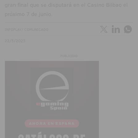
gran final que se disputará en el Casino Bilbao el
próximo 7 de junio.
INFOPLAY/ COMUNICADO
22/5/2025
PUBLICIDAD