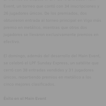
Event, un torneo que contó con 34 inscripciones y
26 jugadores únicos. De los premiados, dos
obtuvieron entrada al torneo principal en Vigo más
premio en metálico, mientras que otros dos
jugadores se llevaron exclusivamente premios en
efectivo.
El domingo, además del desarrollo del Main Event,
se celebró el LPF Sunday Express, un satélite que
cerró con 38 entradas vendidas y 31 jugadores
únicos, repartiendo premios en metálico a los
cinco mejores clasificados.
Éxito en el Main Event