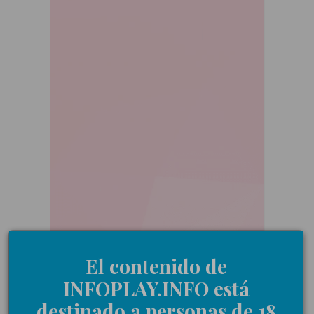
El contenido de
INFOPLAY.INFO está
destinado a personas de 18