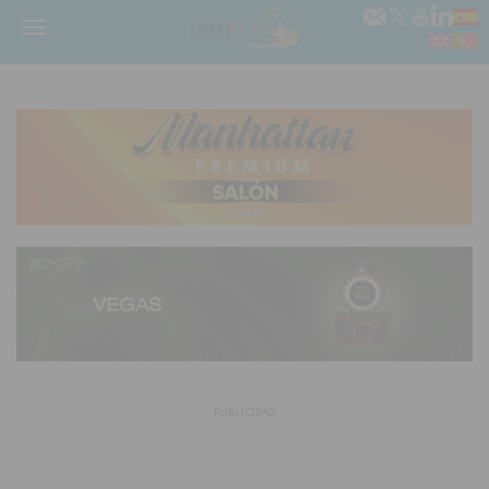
Menú
PUBLICIDAD