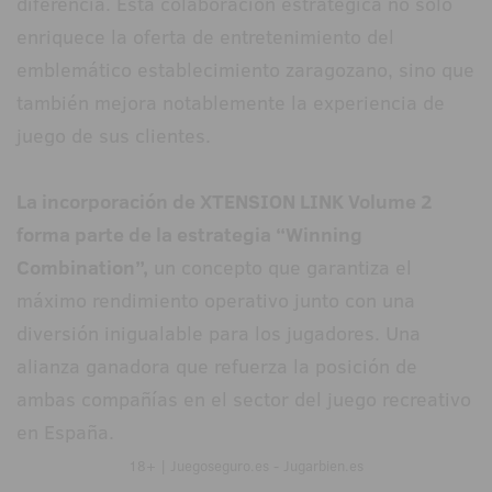
diferencia. Esta colaboración estratégica no solo
enriquece la oferta de entretenimiento del
emblemático establecimiento zaragozano, sino que
también mejora notablemente la experiencia de
juego de sus clientes.
La incorporación de XTENSION LINK Volume 2
forma parte de la estrategia “Winning
Combination”,
un concepto que garantiza el
máximo rendimiento operativo junto con una
diversión inigualable para los jugadores. Una
alianza ganadora que refuerza la posición de
ambas compañías en el sector del juego recreativo
en España.
18+ | Juegoseguro.es - Jugarbien.es