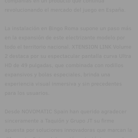
compañías en un producto que continúa
revolucionando el mercado del juego en España.
La instalación en Bingo Roma supone un paso más
en la expansión de este electrizante modelo por
todo el territorio nacional. XTENSION LINK Volume
2 destaca por su espectacular pantalla curva Ultra
HD de 49 pulgadas, que combinada con rodillos
expansivos y bolas especiales, brinda una
experiencia visual inmersiva y sin precedentes
para los usuarios.
Desde NOVOMATIC Spain han querido agradecer
sinceramente a Taquión y Grupo JT su firme
apuesta por soluciones innovadoras que marcan la