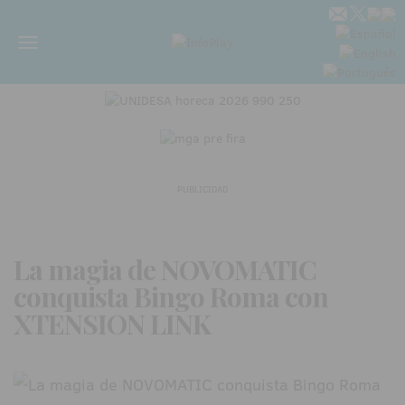
Menú
PUBLICIDAD
La magia de NOVOMATIC
conquista Bingo Roma con
XTENSION LINK