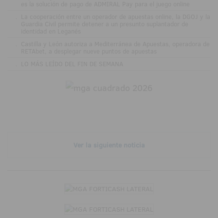
es la solución de pago de ADMIRAL Pay para el juego online
.
La cooperación entre un operador de apuestas online, la DGOJ y la
Guardia Civil permite detener a un presunto suplantador de
identidad en Leganés
.
Castilla y León autoriza a Mediterránea de Apuestas, operadora de
RETAbet, a desplegar nueve puntos de apuestas
.
LO MÁS LEÍDO DEL FIN DE SEMANA
Ver la siguiente noticia