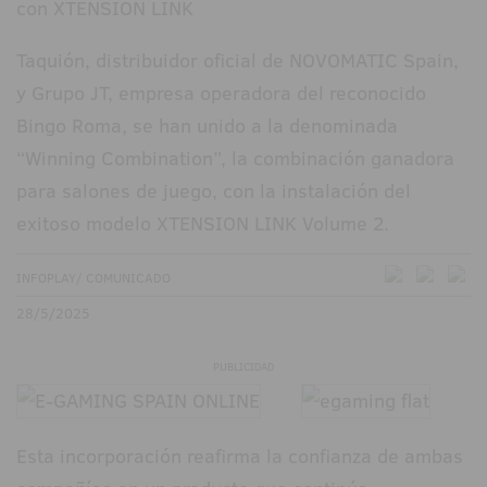
Taquión, distribuidor oficial de NOVOMATIC Spain,
y Grupo JT, empresa operadora del reconocido
Bingo Roma, se han unido a la denominada
“Winning Combination”, la combinación ganadora
para salones de juego, con la instalación del
exitoso modelo XTENSION LINK Volume 2.
INFOPLAY/ COMUNICADO
28/5/2025
PUBLICIDAD
Esta incorporación reafirma la confianza de ambas